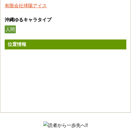
有限会社球陽アイス
沖縄ゆるキャラタイプ
人間
位置情報