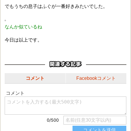
でもうちの息子はふぐが一番好きみたいでした。
なんか似ているね
今日は以上です。
コメント
Facebookコメント