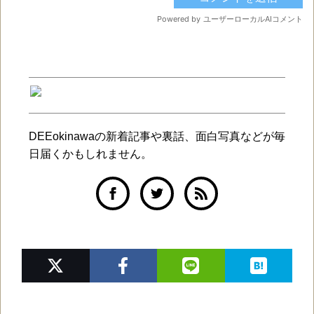
DEEokinawaの新着記事や裏話、面白写真などが毎
日届くかもしれません。