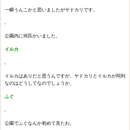
一瞬うんこかと思いましたがヤドカリです。
公園内に何匹かいました。
イルカ
イルカはありだと思うんですが、ヤドカリとイルカが同列
なのはどうしてなのでしょうか。
ふぐ
公園でふぐなんか初めて見たわ。