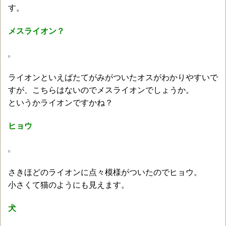
す。
メスライオン？
ライオンといえばたてがみがついたオスがわかりやすいで
すが、こちらはないのでメスライオンでしょうか。
というかライオンですかね？
ヒョウ
さきほどのライオンに点々模様がついたのでヒョウ。
小さくて猫のようにも見えます。
犬