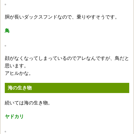
胴が長いダックスフンドなので、乗りやすそうです。
鳥
顔がなくなってしまっているのでアレなんですが、鳥だと
思います。
アヒルかな。
海の生き物
続いては海の生き物。
ヤドカリ