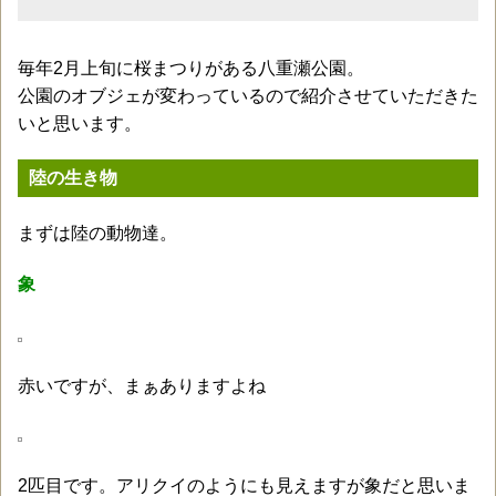
毎年2月上旬に桜まつりがある八重瀬公園。
公園のオブジェが変わっているので紹介させていただきた
いと思います。
陸の生き物
まずは陸の動物達。
象
赤いですが、まぁありますよね
2匹目です。アリクイのようにも見えますが象だと思いま