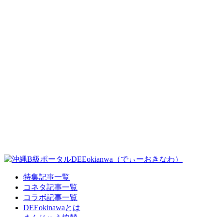
特集記事一覧
コネタ記事一覧
コラボ記事一覧
DEEokinawaとは