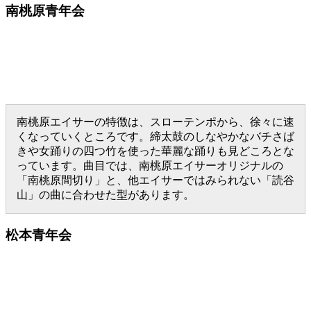
南桃原青年会
南桃原エイサーの特徴は、スローテンポから、徐々に速
くなっていくところです。締太鼓のしなやかなバチさば
きや女踊りの四つ竹を使った華麗な踊りも見どころとな
っています。曲目では、南桃原エイサーオリジナルの
「南桃原間切り」と、他エイサーではみられない「読谷
山」の曲に合わせた型があります。
松本青年会