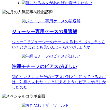
ジューシー専用ケースの最適解
ジューCでジューシーのケースを作れば、外に持って
いくときにとても良いんじゃないでしょうか
沖縄モチーフのピアスがほしい
知らない人にはただのピアスだけど、知っている人に
は「沖縄のあれだ！」と思えるようなピアスがほしか
ったのだ