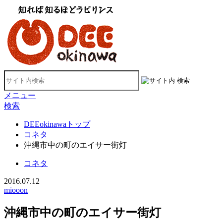
メニュー
検索
DEEokinawaトップ
コネタ
沖縄市中の町のエイサー街灯
コネタ
2016.07.12
miooon
沖縄市中の町のエイサー街灯