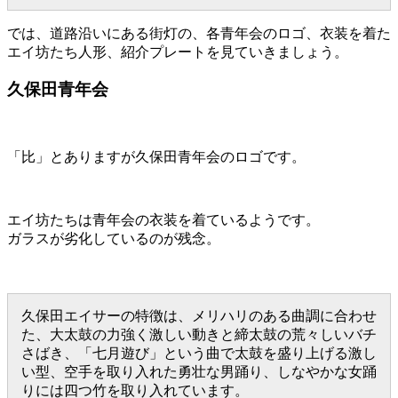
では、道路沿いにある街灯の、各青年会のロゴ、衣装を着た
エイ坊たち人形、紹介プレートを見ていきましょう。
久保田青年会
「比」とありますが久保田青年会のロゴです。
エイ坊たちは青年会の衣装を着ているようです。
ガラスが劣化しているのが残念。
久保田エイサーの特徴は、メリハリのある曲調に合わせ
た、大太鼓の力強く激しい動きと締太鼓の荒々しいバチ
さばき、「七月遊び」という曲で太鼓を盛り上げる激し
い型、空手を取り入れた勇壮な男踊り、しなやかな女踊
りには四つ竹を取り入れています。