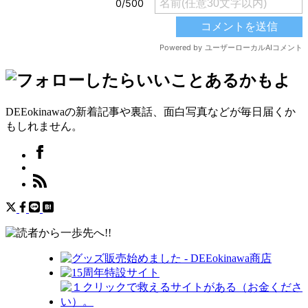
DEEokinawaの新着記事や裏話、面白写真などが毎日届くか
もしれません。