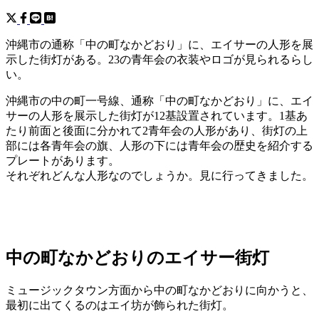
沖縄市の通称「中の町なかどおり」に、エイサーの人形を展
示した街灯がある。23の青年会の衣装やロゴが見られるらし
い。
沖縄市の中の町一号線、通称「中の町なかどおり」に、エイ
サーの人形を展示した街灯が12基設置されています。1基あ
たり前面と後面に分かれて2青年会の人形があり、街灯の上
部には各青年会の旗、人形の下には青年会の歴史を紹介する
プレートがあります。
それぞれどんな人形なのでしょうか。見に行ってきました。
中の町なかどおりのエイサー街灯
ミュージックタウン方面から中の町なかどおりに向かうと、
最初に出てくるのはエイ坊が飾られた街灯。