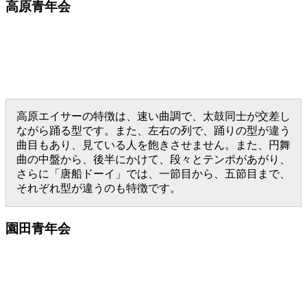
高原青年会
高原エイサーの特徴は、速い曲調で、太鼓同士が交差し
ながら踊る型です。また、左右の列で、踊りの型が違う
曲目もあり、見ている人を飽きさせません。また、円舞
曲の中盤から、後半にかけて、段々とテンポがあがり、
さらに「唐船ドーイ」では、一節目から、五節目まで、
それぞれ型が違うのも特徴です。
園田青年会