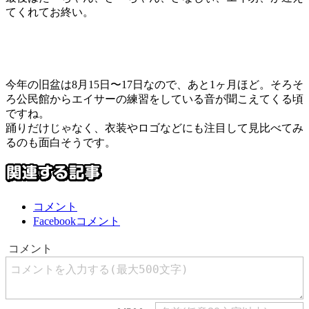
てくれてお終い。
今年の旧盆は8月15日〜17日なので、あと1ヶ月ほど。そろそ
ろ公民館からエイサーの練習をしている音が聞こえてくる頃
ですね。
踊りだけじゃなく、衣装やロゴなどにも注目して見比べてみ
るのも面白そうです。
コメント
Facebookコメント