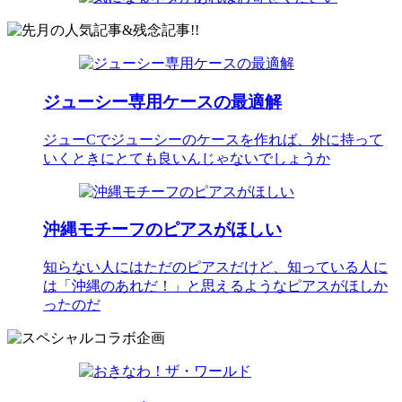
ジューシー専用ケースの最適解
ジューCでジューシーのケースを作れば、外に持って
いくときにとても良いんじゃないでしょうか
沖縄モチーフのピアスがほしい
知らない人にはただのピアスだけど、知っている人に
は「沖縄のあれだ！」と思えるようなピアスがほしか
ったのだ