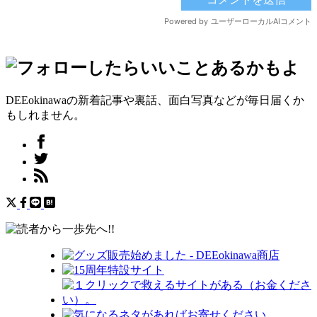
DEEokinawaの新着記事や裏話、面白写真などが毎日届くか
もしれません。