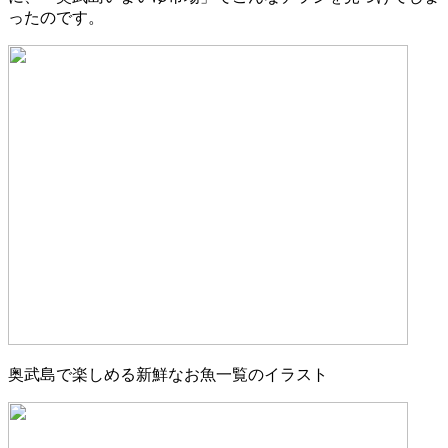
ったのです。
奥武島で楽しめる新鮮なお魚一覧のイラスト