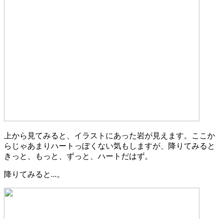
上から見てみると、イラストにあった岩が見えます。ここか
らじゃあまりハートっぽくない気もしますが、降りてみると
きっと、もっと、ずっと、ハートだはず。
降りてみると...。