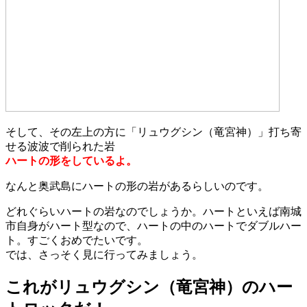
そして、その左上の方に「リュウグシン（竜宮神）」打ち寄
せる波波で削られた岩
ハートの形をしているよ。
なんと奥武島にハートの形の岩があるらしいのです。
どれぐらいハートの岩なのでしょうか。ハートといえば南城
市自身がハート型なので、ハートの中のハートでダブルハー
ト。すごくおめでたいです。
では、さっそく見に行ってみましょう。
これがリュウグシン（竜宮神）のハー