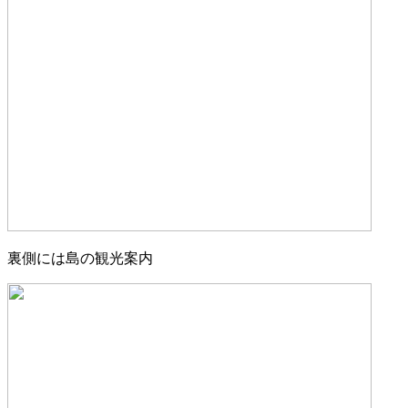
裏側には島の観光案内