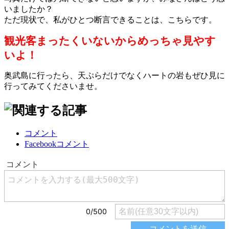
いましたか？
ただ現状で、私がひとつ断言できることは、こちらです。
観光客まったくいないからめっちゃ見やす
いよ！
奥武島に行ったら、天ぷらだけでなくハートの岩もぜひ見に
行ってみてくださいませ。
コメント
Facebookコメント