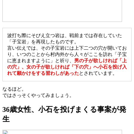
波打ち際にそびえ立つ岩は、戦前までは存在していた
「子宝岩」を再現したものです。
言い伝えでは、その子宝岩には上下二つの穴が開いてお
り、いつのことから村内外から人々がここを訪れ「子宝
に恵まれますように」と祈り、
男の子が欲しければ「上
の穴」、女の子が欲しければ「下の穴」へ小石を投げ入
れて願かけをする習わしがあった
とされています。
なるほど。
ではさっそくやってみましょう。
36歳女性、小石を投げまくる事案が発
生