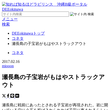
メニュー
検索
DEEokinawaトップ
コネタ
瀬長島の子宝岩がもはやストラックアウト
コネタ
2017.02.16
miooon
瀬長島の子宝岩がもはやストラックア
ウト
瀬長島に戦前にあったとされる子宝岩が再現された。岩に開