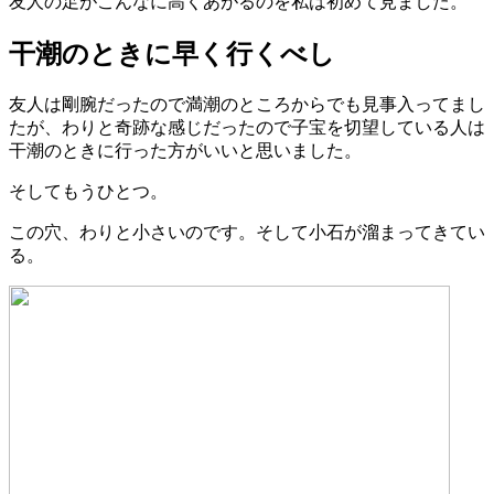
友人の足がこんなに高くあがるのを私は初めて見ました。
干潮のときに早く行くべし
友人は剛腕だったので満潮のところからでも見事入ってまし
たが、わりと奇跡な感じだったので子宝を切望している人は
干潮のときに行った方がいいと思いました。
そしてもうひとつ。
この穴、わりと小さいのです。そして小石が溜まってきてい
る。