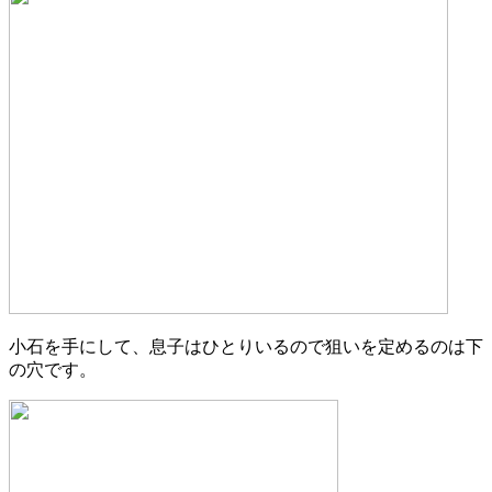
小石を手にして、息子はひとりいるので狙いを定めるのは下
の穴です。