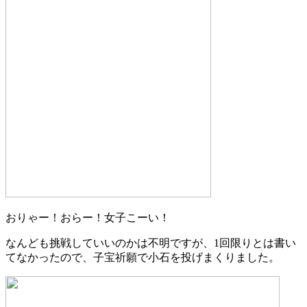
おりゃー！おらー！女子こーい！
なんども挑戦していいのかは不明ですが、1回限りとは書い
てなかったので、子宝祈願で小石を投げまくりました。