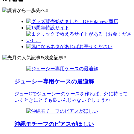
ジューシー専用ケースの最適解
ジューCでジューシーのケースを作れば、外に持って
いくときにとても良いんじゃないでしょうか
沖縄モチーフのピアスがほしい