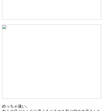
めっちゃ遠い。