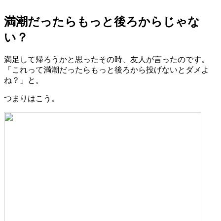
満潮だったらもっと後ろからじゃな
い？
満足して帰ろうかと思ったその時、友人が言ったのです。
「これって満潮だったらもっと後ろから投げないとダメよ
ね？」と。
つまりはこう。