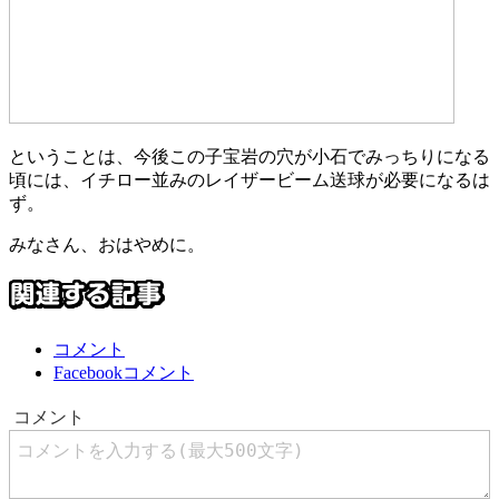
ということは、今後この子宝岩の穴が小石でみっちりになる
頃には、イチロー並みのレイザービーム送球が必要になるは
ず。
みなさん、おはやめに。
コメント
Facebookコメント