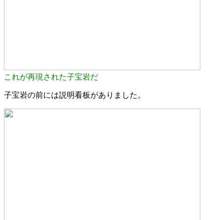
これが再現された子宝岩だ
子宝岩の前には説明看板がありました。