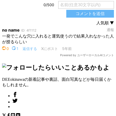
DEEokinawaの新着記事や裏話、面白写真などが毎日届くか
もしれません。