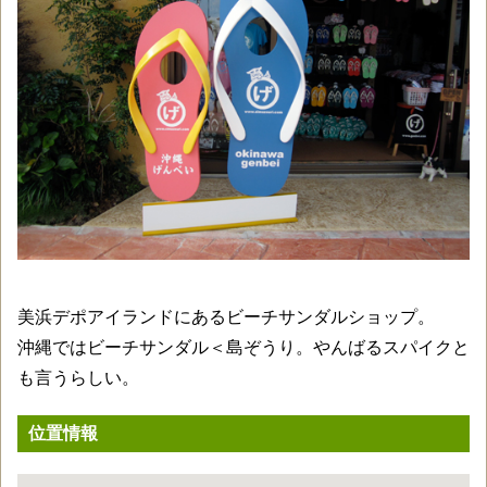
美浜デポアイランドにあるビーチサンダルショップ。
沖縄ではビーチサンダル＜島ぞうり。やんばるスパイクと
も言うらしい。
位置情報