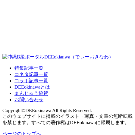
特集記事一覧
コネタ記事一覧
コラボ記事一覧
DEEokinawaとは
まんじゅう協賛
お問い合わせ
Copyright©DEEokinawa All Rights Reserved.
このウェブサイトに掲載のイラスト・写真・文章の無断転載
を禁じます。すべての著作権はDEEokinawaに帰属します。
ページのトップへ