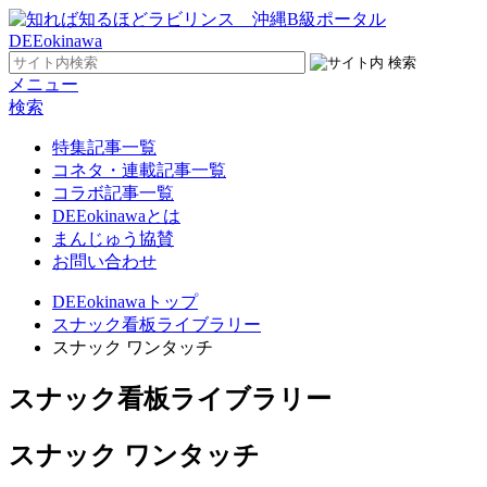
メニュー
検索
特集記事一覧
コネタ・連載記事一覧
コラボ記事一覧
DEEokinawaとは
まんじゅう協賛
お問い合わせ
DEEokinawaトップ
スナック看板ライブラリー
スナック ワンタッチ
スナック看板ライブラリー
スナック ワンタッチ