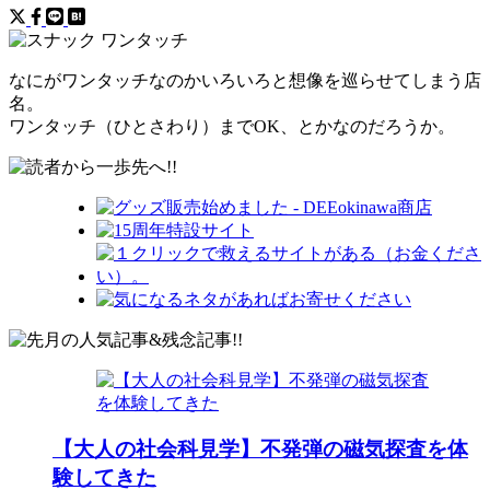
なにがワンタッチなのかいろいろと想像を巡らせてしまう店
名。
ワンタッチ（ひとさわり）までOK、とかなのだろうか。
【大人の社会科見学】不発弾の磁気探査を体
験してきた