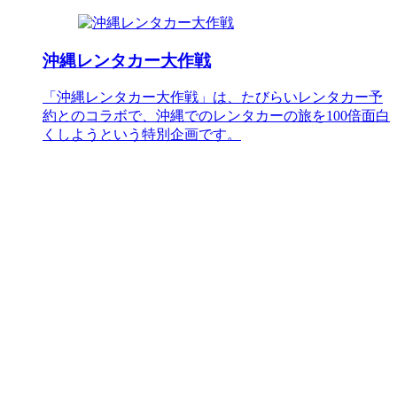
沖縄レンタカー大作戦
「沖縄レンタカー大作戦」は、たびらいレンタカー予
約とのコラボで、沖縄でのレンタカーの旅を100倍面白
くしようという特別企画です。