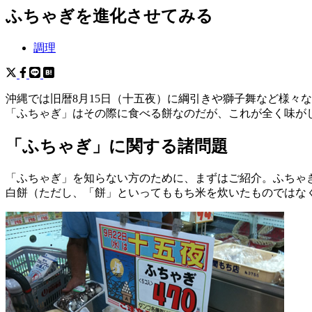
ふちゃぎを進化させてみる
調理
沖縄では旧暦8月15日（十五夜）に綱引きや獅子舞など様々
「ふちゃぎ」はその際に食べる餅なのだが、これが全く味が
「ふちゃぎ」に関する諸問題
「ふちゃぎ」を知らない方のために、まずはご紹介。ふちゃ
白餅（ただし、「餅」といってももち米を炊いたものではな