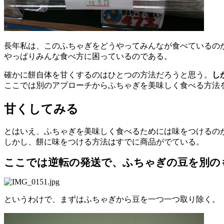
長年私は、このふちゃぎをどうやってみんなが食べているの
やっぱりみんな食べ方に困っているのである。
確かに餅自体を甘くするのはひとつの方法だろうと思う。
し
ここでは別のアプローチからふちゃぎを美味しく食べる方法
甘くしてみる
とはいえ、ふちゃぎを美味しく食べるためには味をつけるの
しかし、餅に味をつける方法はすでに商品がでている。
ここでは逆転の発送で、ふちゃぎの豆を別の
というわけで、まずはふちゃぎから豆を一つ一つ取り除く。