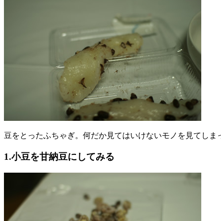
豆をとったふちゃぎ。何だか見てはいけないモノを見てしま
1.小豆を甘納豆にしてみる