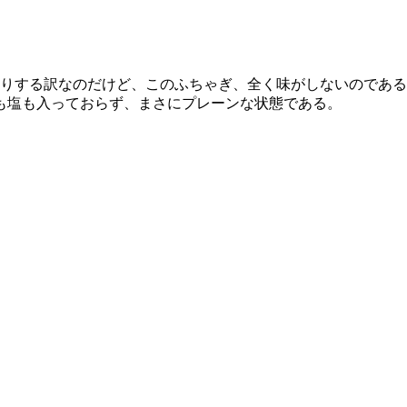
たりする訳なのだけど、このふちゃぎ、全く味がしないのであ
も塩も入っておらず、まさにプレーンな状態である。