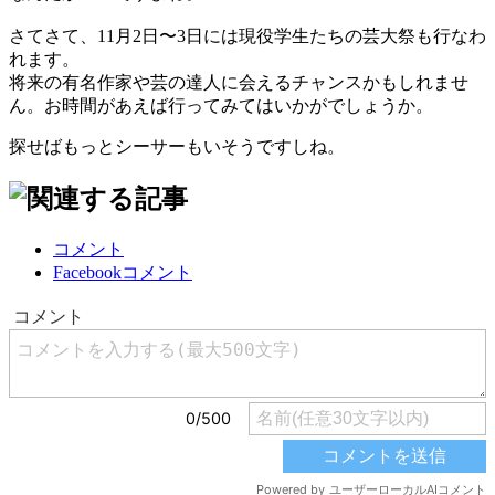
さてさて、11月2日〜3日には現役学生たちの芸大祭も行なわ
れます。
将来の有名作家や芸の達人に会えるチャンスかもしれませ
ん。お時間があえば行ってみてはいかがでしょうか。
探せばもっとシーサーもいそうですしね。
コメント
Facebookコメント