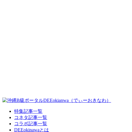
特集記事一覧
コネタ記事一覧
コラボ記事一覧
DEEokinawaとは