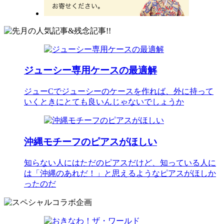
ジューシー専用ケースの最適解
ジューCでジューシーのケースを作れば、外に持って
いくときにとても良いんじゃないでしょうか
沖縄モチーフのピアスがほしい
知らない人にはただのピアスだけど、知っている人に
は「沖縄のあれだ！」と思えるようなピアスがほしか
ったのだ