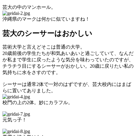
芸大の中のマンホール。
沖縄県のマークは何かに似ていますね！
芸大のシーサーはおかしい
芸術大学と言えどそこは普通の大学。
20歳前後の学生たちが和気あいあいと過ごしていて、なんだ
か私まで学生に戻ったような気分を味わっていたのですが、
チラチラ目にするシーサーがおかしい。20歳に戻りたい私の
気持ちに水をさすのです。
シーサーは通常2体で一対のはずですが、芸大校内にはまば
らに置いてありました。
校門の上の2体。妙にカラフル。
元気っ子！