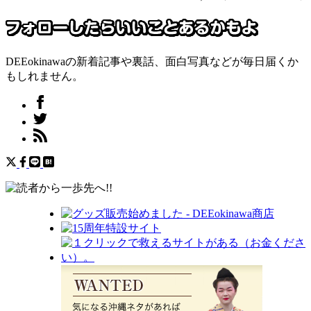
DEEokinawaの新着記事や裏話、面白写真などが毎日届くか
もしれません。