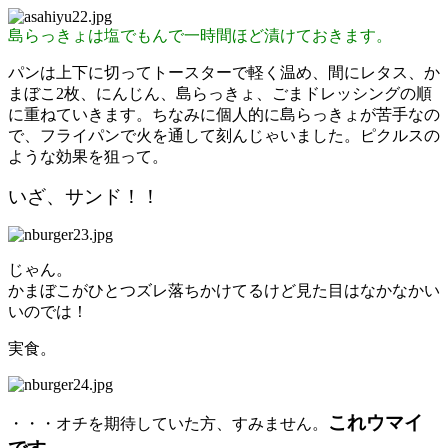
島らっきょは塩でもんで一時間ほど漬けておきます。
パンは上下に切ってトースターで軽く温め、間にレタス、か
まぼこ2枚、にんじん、島らっきょ、ごまドレッシングの順
に重ねていきます。ちなみに個人的に島らっきょが苦手なの
で、フライパンで火を通して刻んじゃいました。ピクルスの
ような効果を狙って。
いざ、サンド！！
じゃん。
かまぼこがひとつズレ落ちかけてるけど見た目はなかなかい
いのでは！
実食。
これウマイ
・・・オチを期待していた方、すみません。