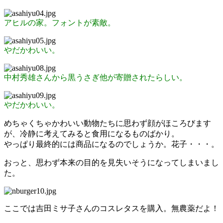
アヒルの家。フォントが素敵。
やだかわいい。
中村秀雄さんから黒うさぎ他が寄贈されたらしい。
やだかわいい。
めちゃくちゃかわいい動物たちに思わず顔がほころびます
が、冷静に考えてみると食用になるものばかり。
やっぱり最終的には商品になるのでしょうか。花子・・・。
おっと、思わず本来の目的を見失いそうになってしまいまし
た。
ここでは吉田ミサ子さんのコスレタスを購入。無農薬だよ！