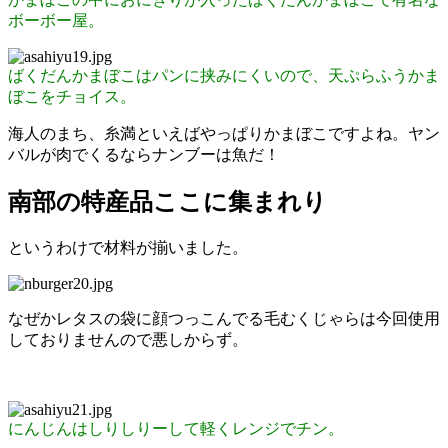
ボーボー屋。
ばくだんかまぼこはパンに挟みにくいので、天ぷらふうかま
ぼこをチョイス。
海人のまち、糸満といえばやっぱりかまぼこですよね。ヤン
バルが肉でくるならナンブーは魚だ！
南部の特産品ここに集まれり
というわけで材料が揃いました。
なぜかレタスの袋に顔つっこんでる毛むくじゃらは今回使用
しておりませんので悪しからず。
にんじんはしりしりーして軽くレンジでチン。