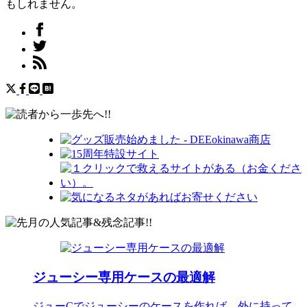
もしれません。
ジューシー専用ケースの最適解
ジューCでジューシーのケースを作れば、外に持って