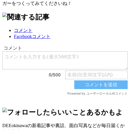
ガーをつくってみてくださいね！
コメント
Facebookコメント
DEEokinawaの新着記事や裏話、面白写真などが毎日届くか