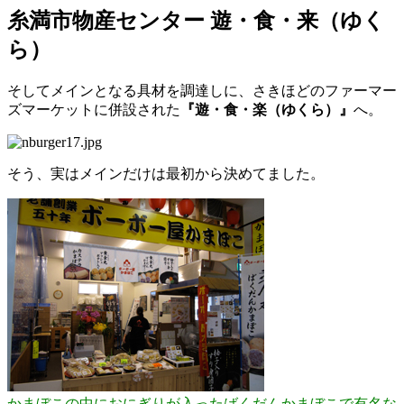
糸満市物産センター 遊・食・来（ゆく
ら）
そしてメインとなる具材を調達しに、さきほどのファーマー
ズマーケットに併設された
『遊・食・楽（ゆくら）』
へ。
そう、実はメインだけは最初から決めてました。
かまぼこの中におにぎりが入ったばくだんかまぼこで有名な