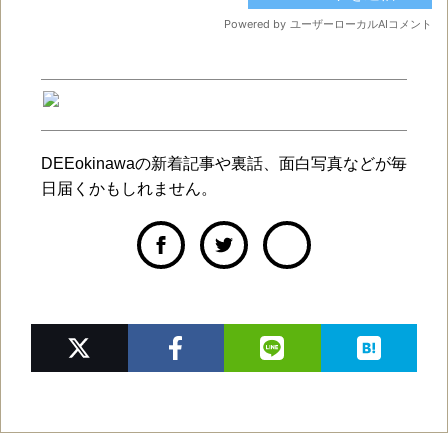
DEEokinawaの新着記事や裏話、面白写真などが毎
日届くかもしれません。