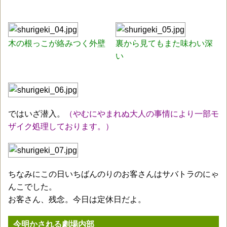
木の根っこが絡みつく外壁
裏から見てもまた味わい深
い
ではいざ潜入。
（やむにやまれぬ大人の事情により一部モ
ザイク処理しております。）
ちなみにこの日いちばんのりのお客さんはサバトラのにゃ
んこでした。
お客さん、残念。今日は定休日だよ。
今明かされる劇場内部