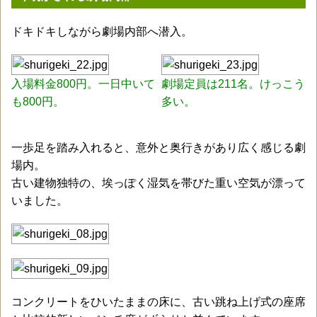
ドキドキしながら劇場内部へ潜入。
入場料金800円。一日中いて
劇場定員は211名。けっこう
も800円。
多い。
一歩足を踏み入れると、意外と奥行きがあり広く感じる劇
場内。
古い建物独特の、埃っぽく湿気を帯びた重い空気が漂って
いました。
コンクリートをひいたままの床に、古い跳ね上げ式の座席