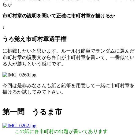
らが
市町村章の説明を聞いて正確に市町村章が描けるか
↓
うろ覚え市町村章選手権
に挑戦したいと思います。ルールは簡単でランダムに選んだ
市町村章の説明文から各自が市町村章を書いて、一番似てい
る人が勝ちという感じです。
今回は是非みなさんも紙と鉛筆を用意して一緒に市町村章を
描けるか試してみて下さい。
第一問 うるま市
この紙に各市町村の出題が書いてあります