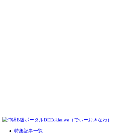
特集記事一覧