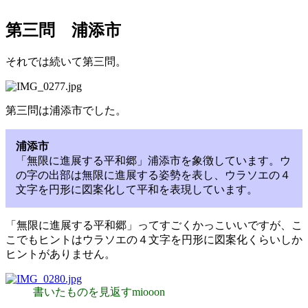
第三問 浦添市
それでは続いて第三問。
第三問は浦添市でした。
浦添市
「無限に進展する平和郷」浦添市を象徴しています。ウ
の字の出部は無限に進展する姿勢を表し、ウラソエの４
文字を円形に図案化して平和を表現しています。
「無限に進展する平和郷」ってすごくかっこいいですが、こ
こでもヒントはウラソエの４文字を円形に図案化くらいしか
ヒントがありません。
書いたものを見返すmiooon