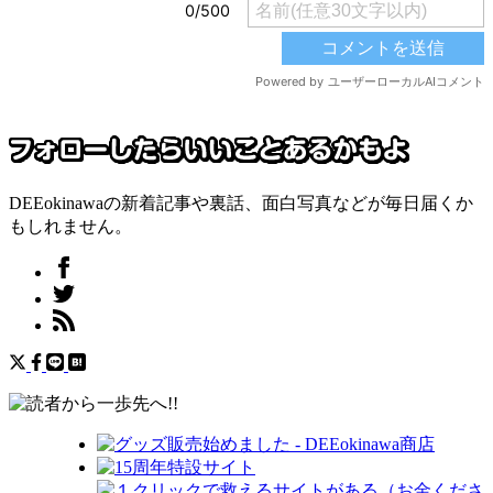
DEEokinawaの新着記事や裏話、面白写真などが毎日届くか
もしれません。