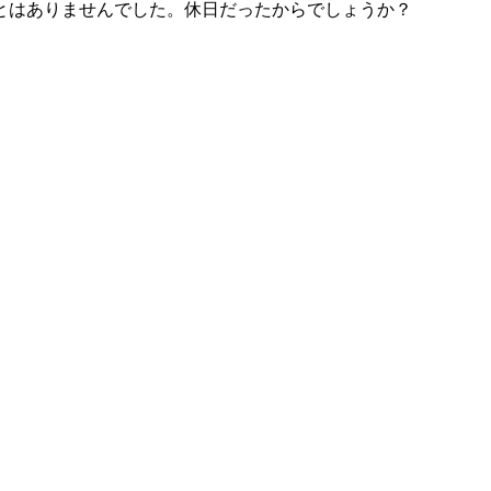
とはありませんでした。休日だったからでしょうか？