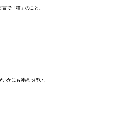
方言で「猫」のこと。
。
がいかにも沖縄っぽい。