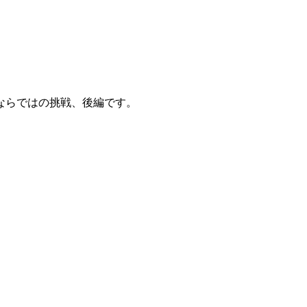
ならではの挑戦、後編です。