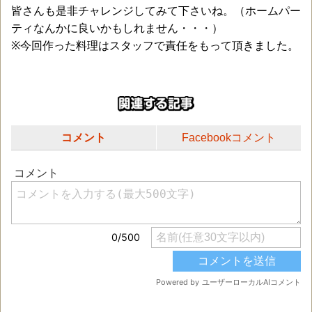
皆さんも是非チャレンジしてみて下さいね。（ホームパー
ティなんかに良いかもしれません・・・）
※今回作った料理はスタッフで責任をもって頂きました。
コメント
Facebookコメント