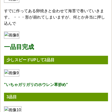
すでに作ってある卵焼きと会わせて海苔で巻いていきま
す。 ・・・形が崩れてしまいますが、何とか弁当に押し
込んで
一品目完成
少しスピードUPして2品目
"いちゃガリガリのホウレン草炒め"
3品目