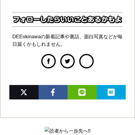
DEEokinawaの新着記事や裏話、面白写真などが毎
日届くかもしれません。