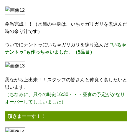
弁当完成！！（水筒の中身は、いちゃガリガリを煮込んだ
時の余り汁です）
ついでにナントゥにいちゃガリガリを練り込んだ
"いちゃ
ナントゥ"も作っちゃいました。（5品目）
我ながら上出来！！スタッフの皆さんと仲良く食したいと
思います。
（ちなみに、只今の時刻16:30・・・昼食の予定がかなり
オーバーしてしまいました）
頂きまーーす！！