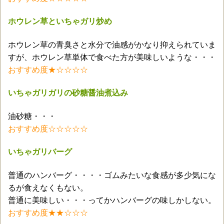
ホウレン草といちゃガリ炒め
ホウレン草の青臭さと水分で油感がかなり抑えられていま
すが、ホウレン草単体で食べた方が美味しいような・・・
おすすめ度★☆☆☆☆
いちゃガリガリの砂糖醤油煮込み
油砂糖・・・
おすすめ度☆☆☆☆☆
いちゃガリバーグ
普通のハンバーグ・・・・ゴムみたいな食感が多少気にな
るが食えなくもない。
普通に美味しい・・・ってかハンバーグの味しかしない。
おすすめ度★★☆☆☆