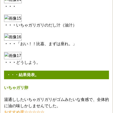
・・・
・・・
いちゃガリガリのだし汁（油汁）
・・・
「おい！！比嘉、まずは座れ。」
・・・
どうしよう。
・・・結果発表。
いちゃガリ卵
湯通ししたいちゃガリガリがゴムみたいな食感で、全体的
に油の味しかしませんでした。
おすすめ度☆☆☆☆☆