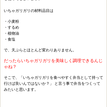
いちゃガリガリの材料品目は
・小麦粉
・するめ
・植物油
・食塩
で、天ぷらとほとんど変わりありません。
だったらいちゃガリガリを美味しく調理できるんじ
ゃね？
そこで、「いちゃガリガリを食べやすく弁当として持って
行けば良いんではないか？」 と言う事で弁当をつくって
みたいと思います。