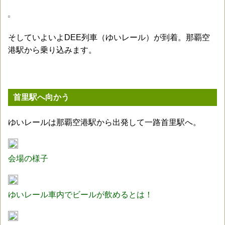
そしていよいよDEE列車（ゆいレール）が到着。那覇空
港駅から乗り込みます。
首里駅へ向かう
ゆいレールは那覇空港駅から出発して一路首里駅へ。
会場の様子
ゆいレール車内でビールが飲めるとは！