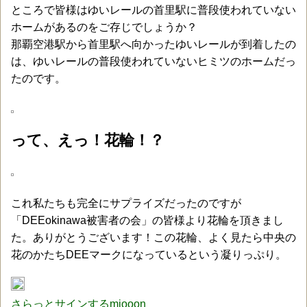
ところで皆様はゆいレールの首里駅に普段使われていない
ホームがあるのをご存じでしょうか？
那覇空港駅から首里駅へ向かったゆいレールが到着したの
は、ゆいレールの普段使われていないヒミツのホームだっ
たのです。
って、えっ！花輪！？
これ私たちも完全にサプライズだったのですが
「DEEokinawa被害者の会」の皆様より花輪を頂きまし
た。ありがとうございます！この花輪、よく見たら中央の
花のかたちDEEマークになっているという凝りっぷり。
さらっとサインするmiooon