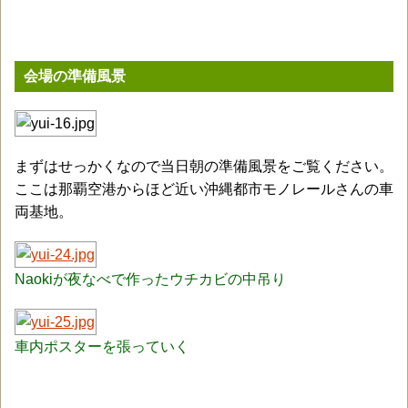
会場の準備風景
まずはせっかくなので当日朝の準備風景をご覧ください。
ここは那覇空港からほど近い沖縄都市モノレールさんの車
両基地。
Naokiが夜なべで作ったウチカビの中吊り
車内ポスターを張っていく