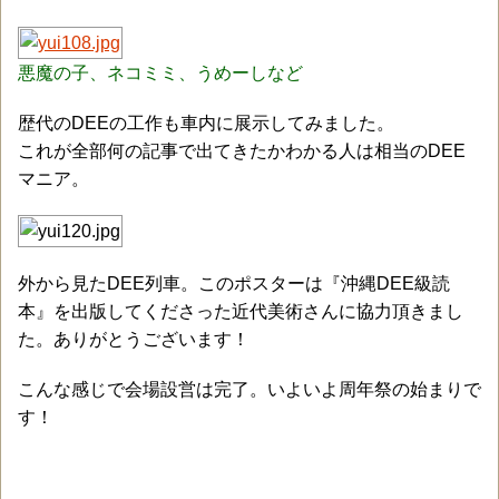
悪魔の子、ネコミミ、うめーしなど
歴代のDEEの工作も車内に展示してみました。
これが全部何の記事で出てきたかわかる人は相当のDEE
マニア。
外から見たDEE列車。このポスターは『沖縄DEE級読
本』を出版してくださった近代美術さんに協力頂きまし
た。ありがとうございます！
こんな感じで会場設営は完了。いよいよ周年祭の始まりで
す！