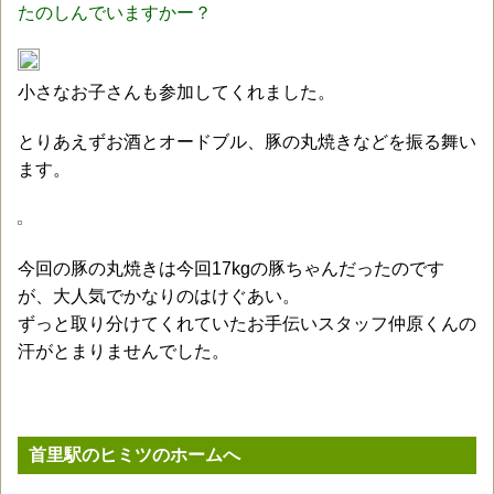
たのしんでいますかー？
小さなお子さんも参加してくれました。
とりあえずお酒とオードブル、豚の丸焼きなどを振る舞い
ます。
今回の豚の丸焼きは今回17kgの豚ちゃんだったのです
が、大人気でかなりのはけぐあい。
ずっと取り分けてくれていたお手伝いスタッフ仲原くんの
汗がとまりませんでした。
首里駅のヒミツのホームへ