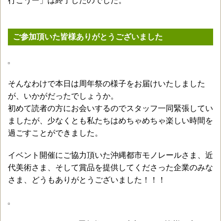
行こうー」は終了したのでした。
ご参加頂いた皆様ありがとうございました
そんなわけで本日は周年祭の様子をお届けいたしました
が、いかがだったでしょうか。
初めて読者の方にお会いするのでスタッフ一同緊張してい
ましたが、少なくとも私たちはめちゃめちゃ楽しい時間を
過ごすことができました。
イベント開催にご協力頂いた沖縄都市モノレールさま、近
代美術さま、そして賞品を提供してくださった企業のみな
さま、どうもありがとうございました！！！