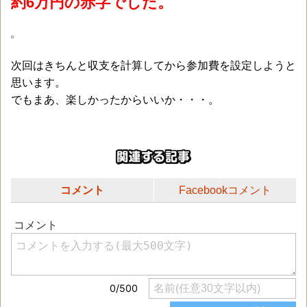
約6万円の赤字でした。
次回はきちんと収支を計算してから参加費を設定しようと
思います。
でもまあ、楽しかったからいいか・・・。
コメント
Facebookコメント