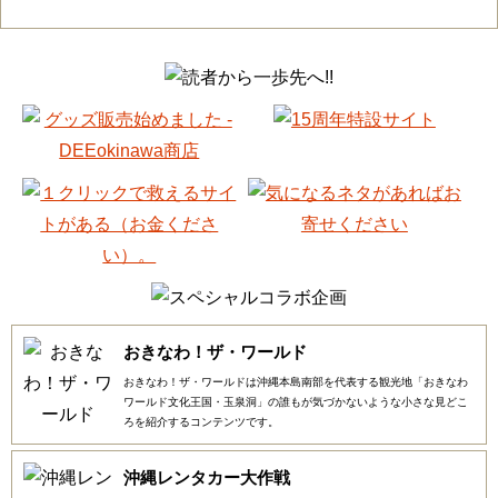
おきなわ！ザ・ワールド
おきなわ！ザ・ワールドは沖縄本島南部を代表する観光地「おきなわ
ワールド文化王国・玉泉洞」の誰もが気づかないような小さな見どこ
ろを紹介するコンテンツです。
沖縄レンタカー大作戦