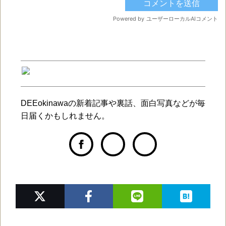
DEEokinawaの新着記事や裏話、面白写真などが毎
日届くかもしれません。