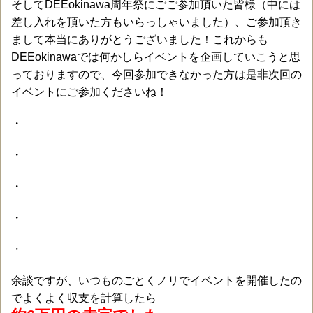
そしてDEEokinawa周年祭にごご参加頂いた皆様（中には
差し入れを頂いた方もいらっしゃいました）、ご参加頂き
まして本当にありがとうございました！これからも
DEEokinawaでは何かしらイベントを企画していこうと思
っておりますので、今回参加できなかった方は是非次回の
イベントにご参加くださいね！
・
・
・
・
・
余談ですが、いつものごとくノリでイベントを開催したの
でよくよく収支を計算したら