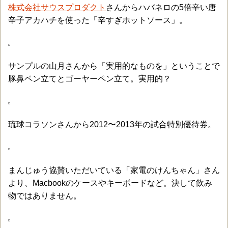
株式会社サウスプロダクト
さんからハバネロの5倍辛い唐
辛子アカハチを使った「辛すぎホットソース」。
サンプルの山月さんから「実用的なものを」ということで
豚鼻ペン立てとゴーヤーペン立て。実用的？
琉球コラソンさんから2012〜2013年の試合特別優待券。
まんじゅう協賛いただいている「家電のけんちゃん」さん
より、Macbookのケースやキーボードなど。決して飲み
物ではありません。