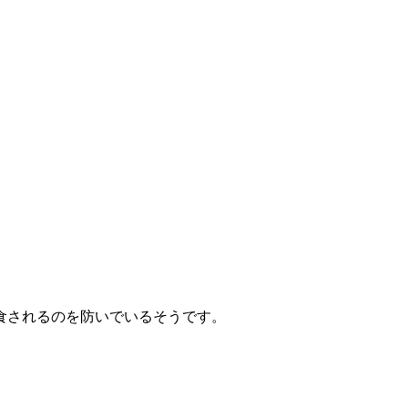
食されるのを防いでいるそうです。