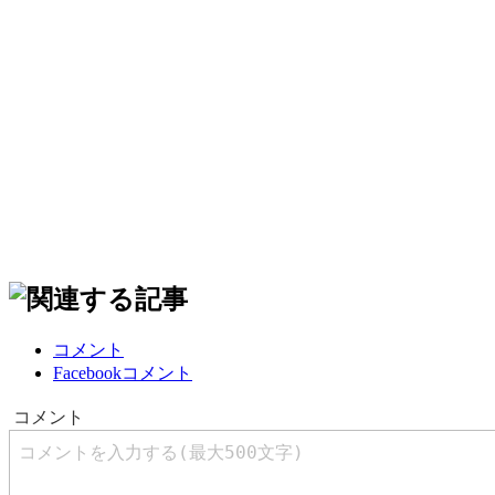
コメント
Facebookコメント