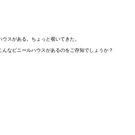
ハウスがある。ちょっと覗いてきた。
こんなビニールハウスがあるのをご存知でしょうか？