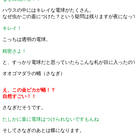
ハウスの中にはキレイな電球がたくさん。
なぜ虫かごの蓋につけた？という疑問は残りますが夜になっ
キレイ！
こっちは透明の電球。
精密さよ！
と、すっかり電球だと思っていたらこんな札が目に入ったの
オオゴマダラの蛹（さなぎ）
え、この金ピカが蛹！？
自然すごい！！
さなぎだそうです。
たしかに葉に電球はつけられないですもんね
そしてさなぎのあとは蝶になります。