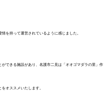
愛情を持って運営されているように感じました。
とができる施設があり、名護市二見は「オオゴマダラの里」作
とをオススメいたします。