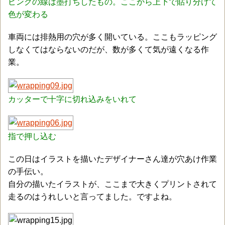
ピンクの線は墨打ちしたもの。ここから上下で貼り分けて
色が変わる
車両には排熱用の穴が多く開いている。ここもラッピング
しなくてはならないのだが、数が多くて気が遠くなる作
業。
カッターで十字に切れ込みをいれて
指で押し込む
この日はイラストを描いたデザイナーさん達が穴あけ作業
の手伝い。
自分の描いたイラストが、ここまで大きくプリントされて
走るのはうれしいと言ってました。ですよね。