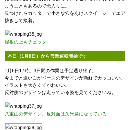
まうこともあるので念入りに。
見つけたらカッターで小さな穴をあけスクイージーでエア
抜きして接着。
屋根の上もチェック
本日（1月8日）から営業運転開始です
1月6日17時。3日間の作業は予定通り終了。
今までと違い白がベースのデザインが新鮮でカッコいい。
イラストも大きくてかわいい。
反対側のデザインは走っている姿を見てくださいね。
八重山のデザイン。反対面は久米島になっている