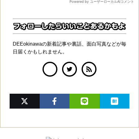
DEEokinawaの新着記事や裏話、面白写真などが毎
日届くかもしれません。