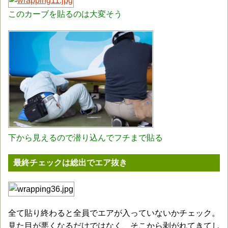
このカーブを貼るのは大変そう
下から見えるので潜り込んでフチまで貼る
最終チェックは総出でエア抜き
全て貼り終わると全員でエアが入っていないかチェック。
見た目が悪くなるだけではなく、そこから剥がれてきてし