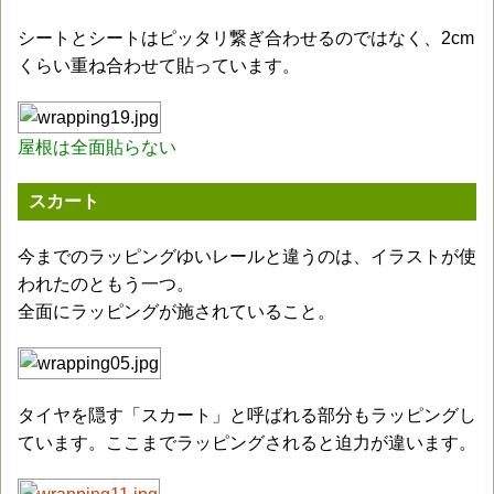
シートとシートはピッタリ繋ぎ合わせるのではなく、2cm
くらい重ね合わせて貼っています。
屋根は全面貼らない
スカート
今までのラッピングゆいレールと違うのは、イラストが使
われたのともう一つ。
全面にラッピングが施されていること。
タイヤを隠す「スカート」と呼ばれる部分もラッピングし
ています。ここまでラッピングされると迫力が違います。