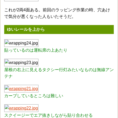
これが2両4面ある。前回のラッピング作業の時、穴あけ
で気分が悪くなった人もいたそうだ。
ゆいレールを上から
貼っているのは運転席の上あたり
屋根の右上に見えるタクシー行灯みたいなものは無線アン
テナ
カーブしているところは難しい
スクイージーでエア抜きしながら貼り合わせる