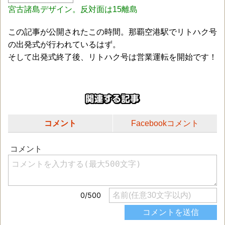
宮古諸島デザイン。反対面は15離島
この記事が公開されたこの時間。那覇空港駅でリトハク号
の出発式が行われているはず。
そして出発式終了後、リトハク号は営業運転を開始です！
コメント
Facebookコメント