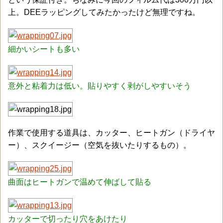
上。DEEラッピングしてみたかったけど無理ですね。
細かいシートも多い
意外と粘着力は低い。貼りやすく剥がしやすいそう
作業で使用する道具は、カッター、ヒートガン（ドライヤ
ー）、スクイージー（空気を抜いたりするもの）。
曲面はヒートガンで温めて伸ばして貼る
カッターで切ったり穴をあけたり