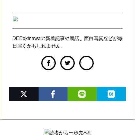
DEEokinawaの新着記事や裏話、面白写真などが毎
日届くかもしれません。