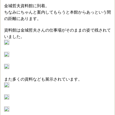
金城哲夫資料館に到着。
ちなみにちゃんと案内してもらうと本館からあっという間
の距離にあります。
資料館は金城哲夫さんの仕事場がそのままの姿で残されて
いました。
また多くの資料なども展示されています。