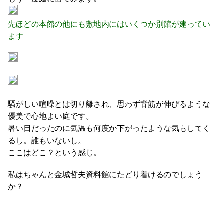
先ほどの本館の他にも敷地内にはいくつか別館が建ってい
ます
騒がしい喧噪とは切り離され、思わず背筋が伸びるような
優美で心地よい庭です。
暑い日だったのに気温も何度か下がったような気もしてく
るし。誰もいないし。
ここはどこ？という感じ。
私はちゃんと金城哲夫資料館にたどり着けるのでしょう
か？