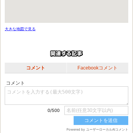
大きな地図で見る
コメント
Facebookコメント