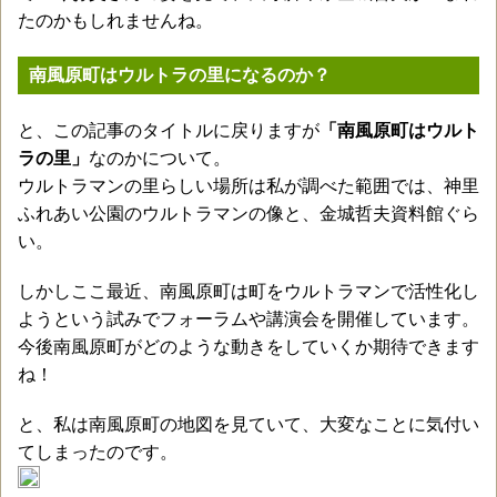
たのかもしれませんね。
南風原町はウルトラの里になるのか？
と、この記事のタイトルに戻りますが
「南風原町はウルト
ラの里」
なのかについて。
ウルトラマンの里らしい場所は私が調べた範囲では、神里
ふれあい公園のウルトラマンの像と、金城哲夫資料館ぐら
い。
しかしここ最近、南風原町は町をウルトラマンで活性化し
ようという試みでフォーラムや講演会を開催しています。
今後南風原町がどのような動きをしていくか期待できます
ね！
と、私は南風原町の地図を見ていて、大変なことに気付い
てしまったのです。