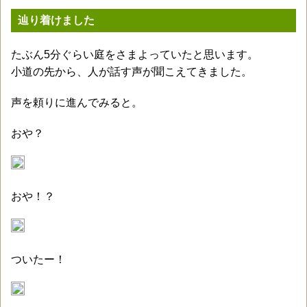
辿り着けました
たぶん5分ぐらい庭をさまよっていたと思います。
小道の先から、人が話す声が聞こえてきました。
声を頼りに進んでみると。
おや？
おや！？
ついたー！