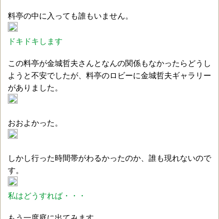
料亭の中に入っても誰もいません。
ドキドキします
この料亭が金城哲夫さんとなんの関係もなかったらどうし
ようと不安でしたが、料亭のロビーに金城哲夫ギャラリー
がありました。
おおよかった。
しかし行った時間帯がわるかったのか、誰も現れないので
す。
私はどうすれば・・・
もう一度庭に出てみます。