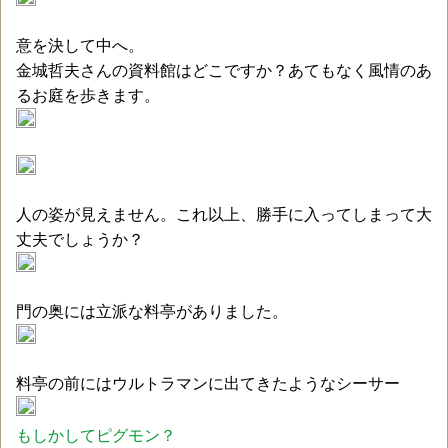
意を決して中へ。
金城哲夫さんの資料館はどこですか？あてもなく風情のあ
るお庭を歩きます。
人の姿が見えません。これ以上、勝手に入ってしまって大
丈夫でしょうか？
門の奥には立派な料亭がありました。
料亭の前にはウルトラマンに出てきたようなシーサー
もしかしてピグモン？