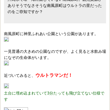
ありそうでなさそうな南風原町はウルトラの里だった
のをご存知ですか？
南風原町に神里ふれあい公園という公園があります。
一見普通の大きめの公園なのですが、よく見ると水飲み場
になぞの生命体がいます。
ウルトラマンだ！
近づいてみると、
土台に埋め込まれていて3分たっても飛び立てない仕様で
す