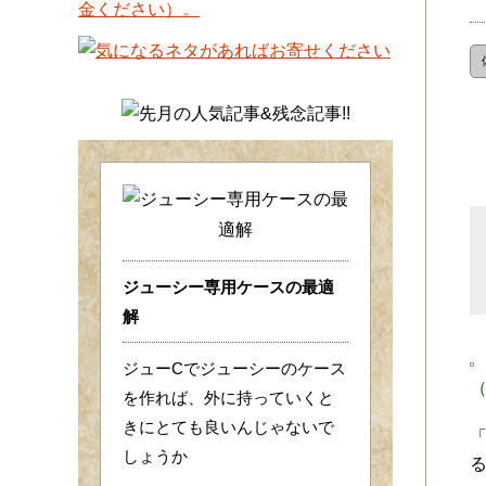
ジューシー専用ケースの最適
解
ジューCでジューシーのケース
を作れば、外に持っていくと
きにとても良いんじゃないで
しょうか
る