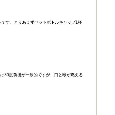
そうです。とりあえずペットボトルキャップ1杯
は30度前後が一般的ですが、口と喉が燃える