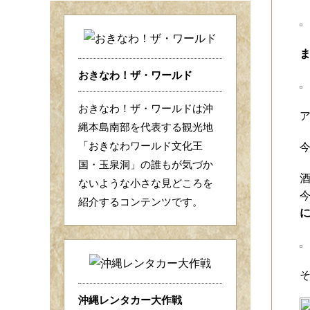
おきなわ！ザ・ワールド
おきなわ！ザ・ワールドは沖
ア
縄本島南部を代表する観光地
「おきなわワールド文化王
国・玉泉洞」の誰もが気づか
ないような小さな見どころを
紹介するコンテンツです。
沖縄レンタカー大作戦