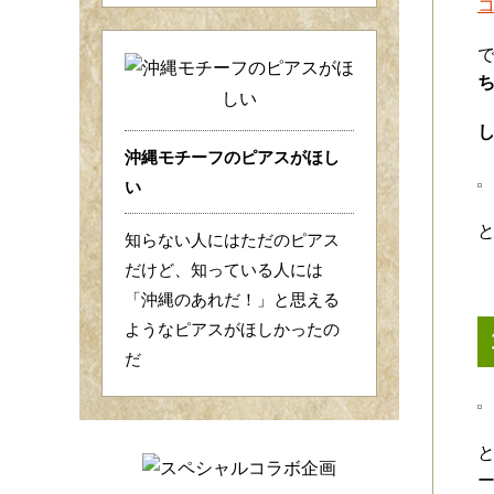
沖縄モチーフのピアスがほし
い
知らない人にはただのピアス
だけど、知っている人には
「沖縄のあれだ！」と思える
ようなピアスがほしかったの
だ
ー