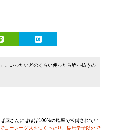
ス」。いったいどのくらい使ったら酔っ払うの
ば屋さんにはほぼ100%の確率で常備されてい
でコーレーグスをつくったり
、
島唐辛子以外で