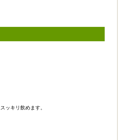
とスッキリ飲めます。