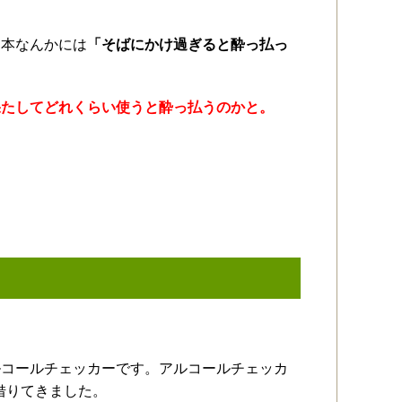
ド本なんかには
「そばにかけ過ぎると酔っ払っ
果たしてどれくらい使うと酔っ払うのかと。
ルコールチェッカーです。アルコールチェッカ
借りてきました。