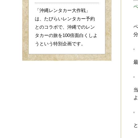
「沖縄レンタカー大作戦」
は、たびらいレンタカー予約
とのコラボで、沖縄でのレン
分
タカーの旅を100倍面白くしよ
うという特別企画です。