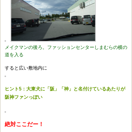
メイクマンの後ろ。ファッションセンターしまむらの横の
道を入る
すると広い敷地内に
ヒント5：大東犬に「阪」「神」と名付けているあたりが
阪神ファンっぽい
絶対ここだー！