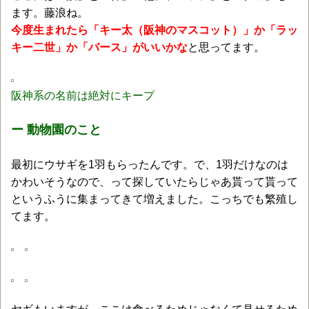
ます。藤浪ね。
今度生まれたら「キー太（阪神のマスコット）」か「ラッ
キー二世」か「バース」がいいかな
と思ってます。
阪神系の名前は絶対にキープ
ー 動物園のこと
最初にウサギを1羽もらったんです。で、1羽だけなのは
かわいそうなので、って探していたらじゃあ貰って貰って
というふうに集まってきて増えました。こっちでも繁殖し
てます。