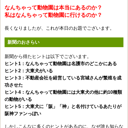
なんちゃって動物園は本当にあるのか？
私はなんちゃって動物園に行けるのか？
長くなりましたが、これが本日のお題でございます。
新聞のおさらい
新聞から得たヒントは以下でございます。
ヒント1：なんちゃって動物園は名護市のどこかにある
ヒント2：大東犬がいる
ヒント3：不動産会社を経営している宮城さんが繁殖を成
功させた
ヒント4：なんちゃって動物園には大東犬の他に約10種類
の動物がいる
ヒント5：大東犬に「阪」「神」と名付けているあたりが
阪神ファンっぽい
しかしこんなに多くのヒントがあるのに、なぜ誰も知らな