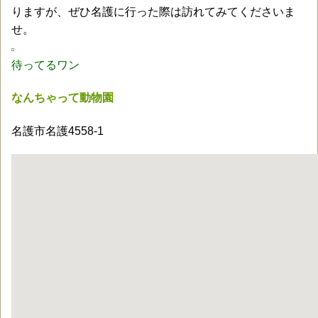
りますが、ぜひ名護に行った際は訪れてみてくださいま
せ。
待ってるワン
なんちゃって動物園
名護市名護4558-1