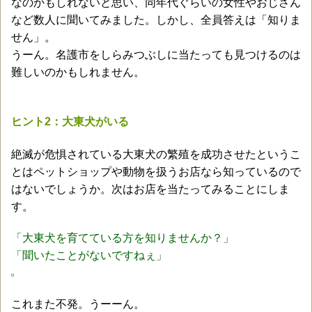
なのかもしれないと思い、同年代ぐらいの女性やおじさん
など数人に聞いてみました。しかし、全員答えは「知りま
せん」。
うーん。名護市をしらみつぶしに当たっても見つけるのは
難しいのかもしれません。
ヒント2：大東犬がいる
絶滅が危惧されている大東犬の繁殖を成功させたというこ
とはペットショップや動物を扱うお店なら知っているので
はないでしょうか。次はお店を当たってみることにしま
す。
「大東犬を育てている方を知りませんか？」
「聞いたことがないですねぇ」
これまた不発。うーーん。