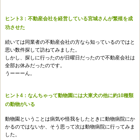
ヒント3：不動産会社を経営している宮城さんが繁殖を成
功させた
続いては同業者の不動産会社の方なら知っているのではと
思い数件探して訪ねてみました。
しかし、探しに行ったのが日曜日だったので不動産会社は
全部お休みだったのです。
うーーーん。
ヒント4：なんちゃって動物園には大東犬の他に約10種類
の動物がいる
動物園ということは病気や怪我をしたときに動物病院にか
かるのではないか、そう思って次は動物病院に行ってみま
した。