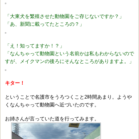
「大東犬を繁殖させた動物園をご存じないですか？」
「あ、新聞に載ってたところの？」
「え！知ってますか！？」
「なんちゃって動物園という名前かは私もわからないので
すが、メイクマンの後ろにそんなところがありますよ。」
キター！
ということで名護市をうろつくこと2時間あまり。ようや
くなんちゃって動物園へ近づいたのです。
お姉さんが言っていた道を行ってみます。