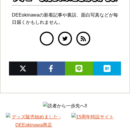
DEEokinawaの新着記事や裏話、面白写真などが毎
日届くかもしれません。