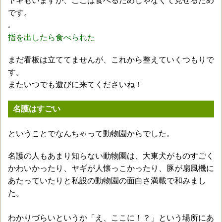
ヤギもいますが、ここは食べるためじゃなくて見せるため
です。
指を出したら食べられた
まだ看板は立ててませんが、これから整えていくつもりで
す。
またいつでも遊びに来てくださいね！
名護はすごい
ということでなんちゃって動物園からでした。
名護の人もあまり知らない動物園は、大東犬がものすごく
かわいかったり、ヤギが人懐っこかったり、豚が扇風機に
あたっていたりと私設の動物園の面白さ満載で和みまし
た。
わかりづらいというか「え、ここに！？」という場所にあ