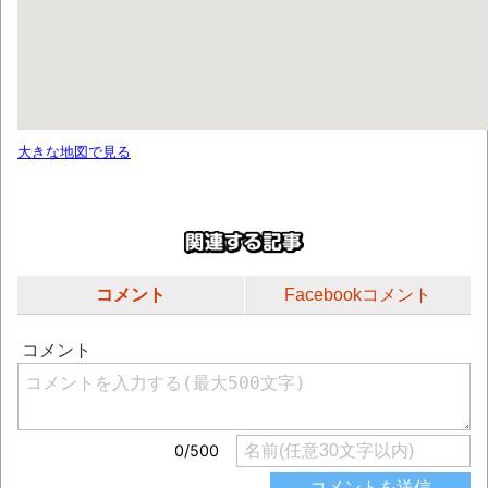
大きな地図で見る
コメント
Facebookコメント