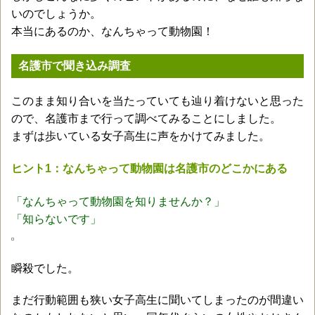
いのでしょうか。
本当にあるのか、なんちゃって動物園！
名護市で聞き込み調査
このまま知り合いを当たっていても辿り着けないと思った
ので、名護市まで行って調べてみることにしました。
まずは歩いている女子高生に声をかけてみました。
ヒント1：なんちゃって動物園は名護市のどこかにある
「なんちゃって動物園を知りませんか？」
「知らないです」
瞬殺でした。
まだ行動範囲も狭い女子高生に聞いてしまったのが間違い