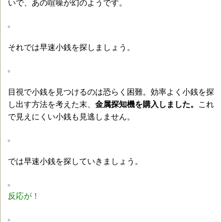
いで、あの喧噪が幻のようです。
それでは早速小銭を探しましょう。
目視で小銭を見つけるのは恐らく困難。効率よく小銭を探
し出す方法を考えた末、
金属探知機を購入しました。
これ
で見えにくい小銭も見逃しません。
では早速小銭を探していきましょう。
反応が！