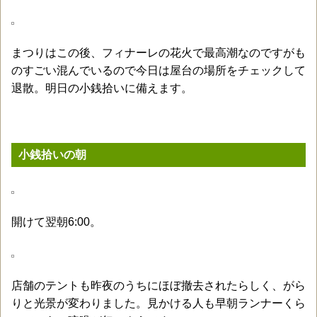
まつりはこの後、フィナーレの花火で最高潮なのですがも
のすごい混んでいるので今日は屋台の場所をチェックして
退散。明日の小銭拾いに備えます。
小銭拾いの朝
開けて翌朝6:00。
店舗のテントも昨夜のうちにほぼ撤去されたらしく、がら
りと光景が変わりました。見かける人も早朝ランナーくら