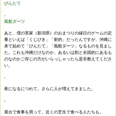
びんたて
風船ダーツ
あと、僕の実家（新潟県）のおまつりの縁日のゲームの定
番といえば「くじびき」「射的」だったんですが、沖縄に
来て始めて「びんたて」「風船ダーツ」なるものを見まし
た。これも沖縄だけなのか、あるいは割と全国的にあるも
のなのかご存じの方がいらっしゃったら是非教えてくださ
い。
夜になるにつれて、さらに人が増えてきました。
屋台で食事を買って、近くの芝生で食べる人たちも。