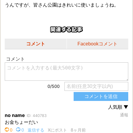
うんですが、皆さん公園はきれいに使いましょうね。
コメント
Facebookコメント