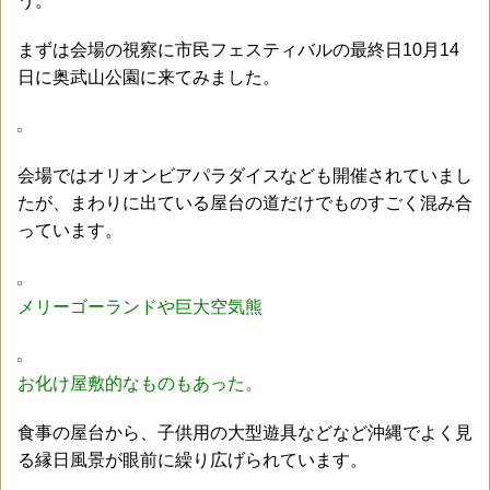
う。
まずは会場の視察に市民フェスティバルの最終日10月14
日に奥武山公園に来てみました。
会場ではオリオンビアパラダイスなども開催されていまし
たが、まわりに出ている屋台の道だけでものすごく混み合
っています。
メリーゴーランドや巨大空気熊
お化け屋敷的なものもあった。
食事の屋台から、子供用の大型遊具などなど沖縄でよく見
る縁日風景が眼前に繰り広げられています。