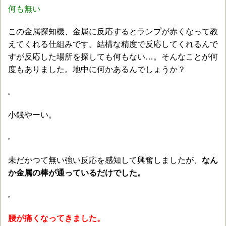
何も無い
この金属探知機、金属に反応するとランプが赤くなって教
えてくれる仕組みです。結構な精度で反応してくれるんで
すが反応した場所を探しても何もない…。そんなことが何
度もありました。地中に何かあるんでしょうか？
小銭やーい。
未だかつて無い強い反応を感知して興奮しましたが、
なん
か金属の棒が通っているだけでした。
腰が痛くなってきました。