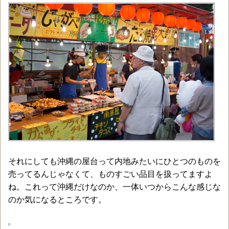
それにしても沖縄の屋台って内地みたいにひとつのものを
売ってるんじゃなくて、ものすごい品目を扱ってますよ
ね。これって沖縄だけなのか、一体いつからこんな感じな
のか気になるところです。