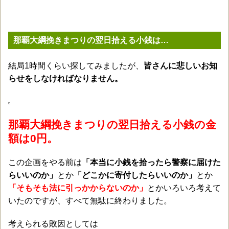
那覇大綱挽きまつりの翌日拾える小銭は…
結局1時間くらい探してみましたが、
皆さんに悲しいお知
らせをしなければなりません。
那覇大綱挽きまつりの翌日拾える小銭の金
額は0円。
この企画をやる前は
「本当に小銭を拾ったら警察に届けた
らいいのか」
とか
「どこかに寄付したらいいのか」
とか
「そもそも法に引っかからないのか」
とかいろいろ考えて
いたのですが、すべて無駄に終わりました。
考えられる敗因としては