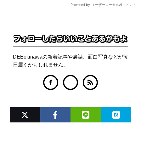
DEEokinawaの新着記事や裏話、面白写真などが毎
日届くかもしれません。