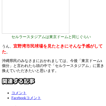
セルラースタジアムは東京ドームと同じぐらい
宜野湾市民球場を見たときにそんな予感がして
うん、
た
。
沖縄県民のみなさまにおかれましては、今後「東京ドームx
個分」と言われたら頭の中で「セルラースタジアム」に置き
換えていただきたいと思います。
コメント
Facebookコメント