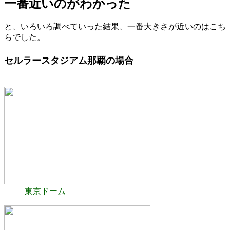
一番近いのがわかった
と、いろいろ調べていった結果、一番大きさが近いのはこち
らでした。
セルラースタジアム那覇の場合
東京ドーム