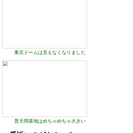
東京ドームは見えなくなりました
普天間基地はめちゃめちゃ大きい