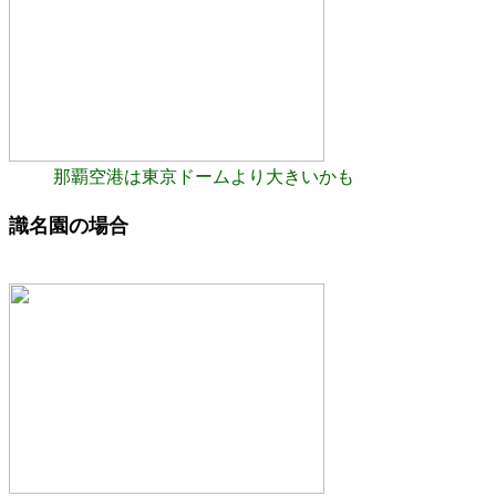
那覇空港は東京ドームより大きいかも
識名園の場合