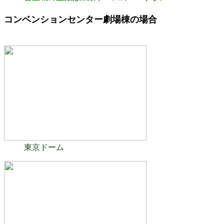
コンベンションセンター劇場棟の場合
東京ドーム