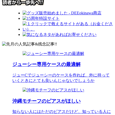
ジューシー専用ケースの最適解
ジューCでジューシーのケースを作れば、外に持って
いくときにとても良いんじゃないでしょうか
沖縄モチーフのピアスがほしい
知らない人にはただのピアスだけど、知っている人に