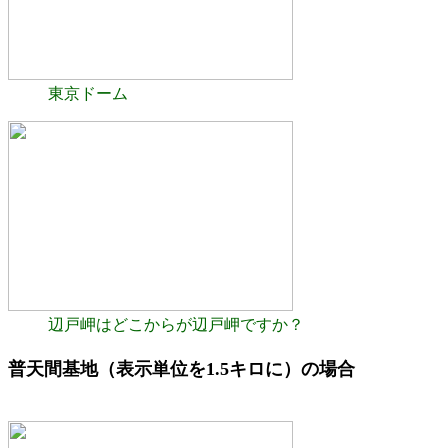
東京ドーム
辺戸岬はどこからが辺戸岬ですか？
普天間基地（表示単位を1.5キロに）の場合