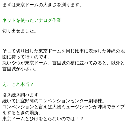
まずは東京ドームの大きさを測ります。
ネットを使ったアナログ作業
切り出せました。
そして切り出した東京ドームを同じ比率に表示した沖縄の地
図に持って行くのです。
丸いやつが東京ドーム。首里城の横に並べてみると、以外と
首里城が小さい。
え、これ本当？
引き続き調べます。
続いては宜野湾のコンベンションセンター劇場棟。
コンベンションと言えば大物ミュージシャンが沖縄でライブ
をするときの場所。
東京ドームとひけをとらないのでは！？