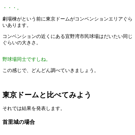
・・・。
劇場棟がという前に東京ドームがコンベンションエリアぐら
いあります。
コンベンションの近くにある宜野湾市民球場はだいたい同じ
ぐらいの大きさ。
野球場同士ですしね。
この感じで、どんどん調べていきましょう。
東京ドームと比べてみよう
それでは結果を発表します。
首里城の場合