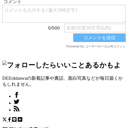
DEEokinawaの新着記事や裏話、面白写真などが毎日届くか
もしれません。