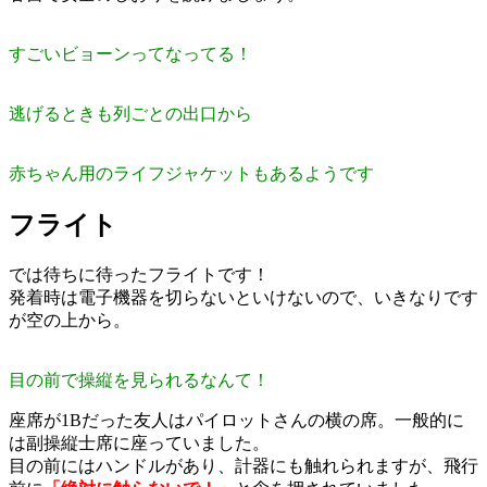
すごいビョーンってなってる！
逃げるときも列ごとの出口から
赤ちゃん用のライフジャケットもあるようです
フライト
では待ちに待ったフライトです！
発着時は電子機器を切らないといけないので、いきなりです
が空の上から。
目の前で操縦を見られるなんて！
座席が1Bだった友人はパイロットさんの横の席。一般的に
は副操縦士席に座っていました。
目の前にはハンドルがあり、計器にも触れられますが、飛行