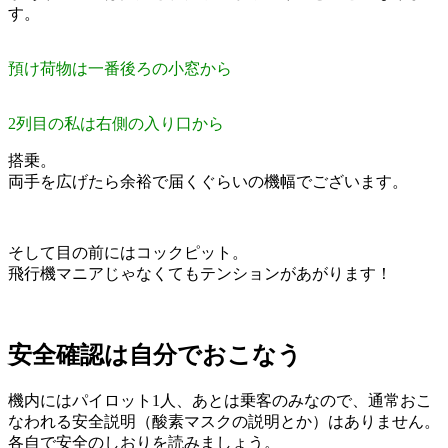
す。
預け荷物は一番後ろの小窓から
2列目の私は右側の入り口から
搭乗。
両手を広げたら余裕で届くぐらいの機幅でございます。
そして目の前にはコックピット。
飛行機マニアじゃなくてもテンションがあがります！
安全確認は自分でおこなう
機内にはパイロット1人、あとは乗客のみなので、通常おこ
なわれる安全説明（酸素マスクの説明とか）はありません。
各自で安全のしおりを読みましょう。