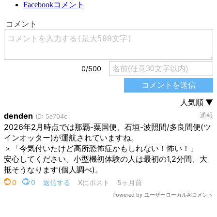
Facebookコメント