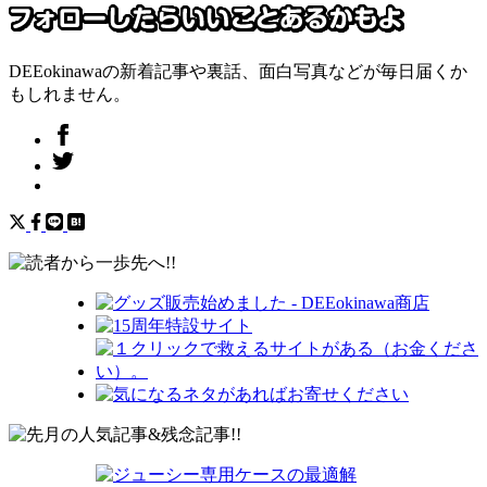
DEEokinawaの新着記事や裏話、面白写真などが毎日届くか
もしれません。