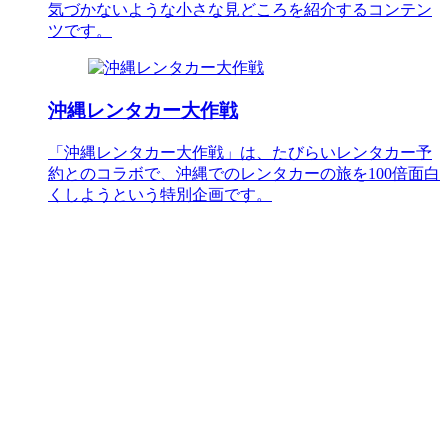
気づかないような小さな見どころを紹介するコンテン
ツです。
沖縄レンタカー大作戦
「沖縄レンタカー大作戦」は、たびらいレンタカー予
約とのコラボで、沖縄でのレンタカーの旅を100倍面白
くしようという特別企画です。