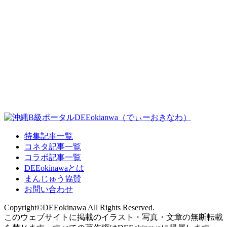
特集記事一覧
コネタ記事一覧
コラボ記事一覧
DEEokinawaとは
まんじゅう協賛
お問い合わせ
Copyright©DEEokinawa All Rights Reserved.
このウェブサイトに掲載のイラスト・写真・文章の無断転載