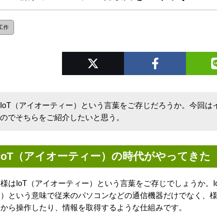
工作
IoT（アイオーティー）という言葉をご存じだろうか。今回
のでそちらをご紹介したいと思う。
IoT（アイオーティー）の時代がやってきた
様はIoT（アイオーティー）という言葉をご存じでしょうか。IoTとはI
ト）という意味で従来のパソコンなどの通信機器だけでなく、
トから操作したり、情報を取得するような仕組みです。