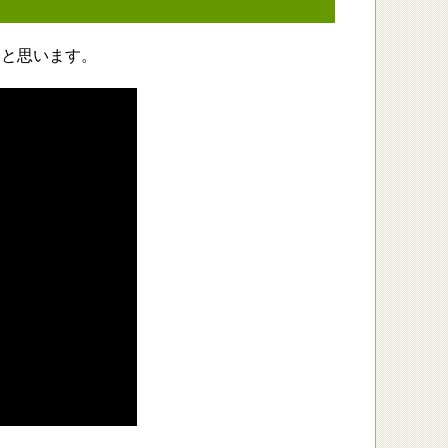
いと思います。