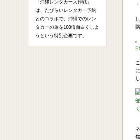
「沖縄レンタカー大作戦」
は、たびらいレンタカー予約
とのコラボで、沖縄でのレン
し
タカーの旅を100倍面白くしよ
うという特別企画です。
E