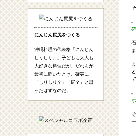
にんじん尻尻をつくる
沖縄料理の代表格「にんじん
しりしり」。子どもも大人も
大好きな料理だが、だれもが
最初に聞いたとき、確実に
「しりしり？」「尻？」と思
ったはずなのだ。