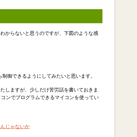
かわからないと思うのですが、下図のような感
から制御できるようにしてみたいと思います。
いたしますが、少しだけ苦労話を書いておきま
うパソコンでプログラムできるマイコンを使ってい
るんじゃないか