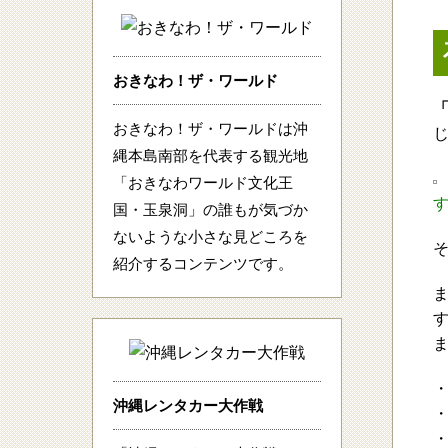
おきなわ！ザ・ワールド
おきなわ！ザ・ワールドは沖
縄本島南部を代表する観光地
「おきなわワールド文化王
国・玉泉洞」の誰もが気づか
ないような小さな見どころを
紹介するコンテンツです。
す
沖縄レンタカー大作戦