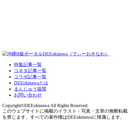
特集記事一覧
コネタ記事一覧
コラボ記事一覧
DEEokinawaとは
まんじゅう協賛
お問い合わせ
Copyright©DEEokinawa All Rights Reserved.
このウェブサイトに掲載のイラスト・写真・文章の無断転載
を禁じます。すべての著作権はDEEokinawaに帰属します。