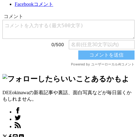
Facebookコメント
DEEokinawaの新着記事や裏話、面白写真などが毎日届くか
もしれません。