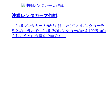
沖縄レンタカー大作戦
「沖縄レンタカー大作戦」は、たびらいレンタカー予
約とのコラボで、沖縄でのレンタカーの旅を100倍面白
くしようという特別企画です。