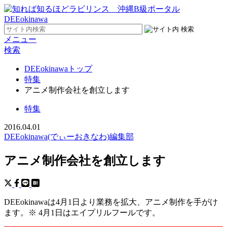
メニュー
検索
DEEokinawaトップ
特集
アニメ制作会社を創立します
特集
2016.04.01
DEEokinawa(でぃーおきなわ)編集部
アニメ制作会社を創立します
DEEokinawaは4月1日より業務を拡大、アニメ制作を手がけ
ます。※ 4月1日はエイプリルフールです。