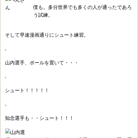
僕も。多分世界でも多くの人が通ったであろ
う試練。
そして早速漫画通りにシュート練習。
山内選手、ボールを置いて・・・
シュート！！！！！
知念選手も・・シュート！！！