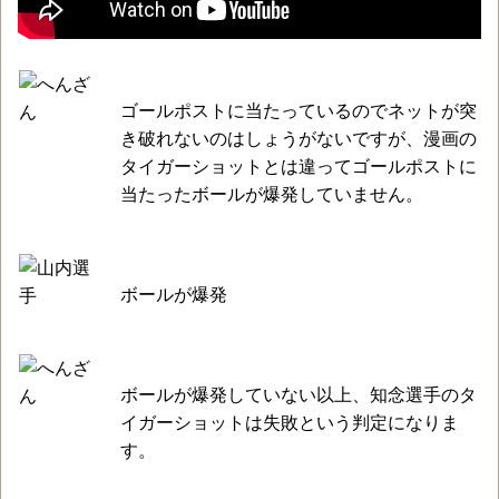
ゴールポストに当たっているのでネットが突
き破れないのはしょうがないですが、漫画の
タイガーショットとは違ってゴールポストに
当たったボールが爆発していません。
ボールが爆発
ボールが爆発していない以上、知念選手のタ
イガーショットは失敗という判定になりま
す。