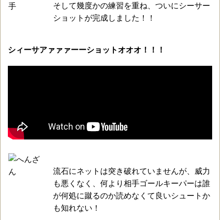
そして幾度かの練習を重ね、ついにシーサー
ショットが完成しました！！
シィーサアァァァーーショットオオオ！！！
流石にネットは突き破れていませんが、威力
も悪くなく、何より相手ゴールキーパーは誰
が何処に蹴るのか読めなくて良いシュートか
も知れない！