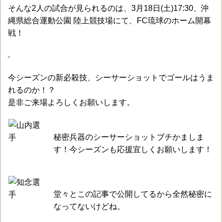
そんな2人の試合が見られるのは、3月18日(土)17:30、沖
縄県総合運動公園 陸上競技場にて、FC琉球のホーム開幕
戦！
今シーズンの新必殺技、シーサーショットでゴールはうま
れるのか！？
是非ご来場よろしくお願いします。
秘密兵器のシーサーショットブチかましま
す！今シーズンも応援宜しくお願いします！
堂々とこの記事で公開してるから全然秘密に
なってないけどね。