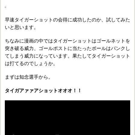
早速タイガーショットの会得に成功したのか、試してみた
いと思います。
ちなみに漫画の中ではタイガーショットはゴールネットを
突き破る威力、ゴールポストに当たったボールはパンクし
てしまう威力になっています。果たしてタイガーショット
は打てるのでしょうか。
まずは知念選手から。
タイガアァァアショットオオオ！！