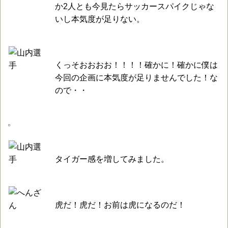
か2人とも今見たらサッカースパイクじゃな
いし本気度が足りない。
くっそおおおお！！！！確かに！確かに僕は
今回の企画に本気度が足りませんでした！な
ので・・
タイガー感を増してみました。
虎だ！虎だ！お前は虎になるのだ！