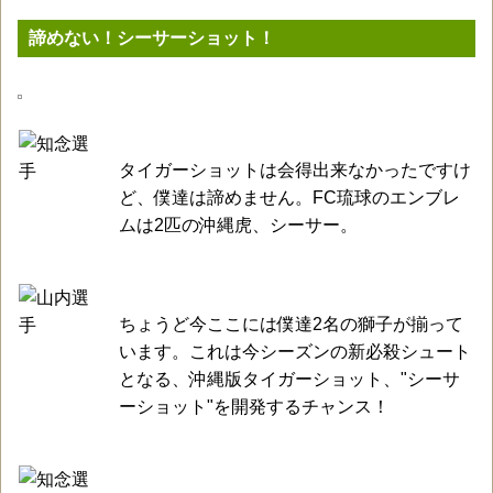
諦めない！シーサーショット！
タイガーショットは会得出来なかったですけ
ど、僕達は諦めません。FC琉球のエンブレ
ムは2匹の沖縄虎、シーサー。
ちょうど今ここには僕達2名の獅子が揃って
います。これは今シーズンの新必殺シュート
となる、沖縄版タイガーショット、"シーサ
ーショット"を開発するチャンス！