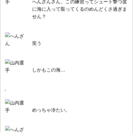
へんざんさん、この練習ってシュート撃つ度
に海に入って取ってくるのめんどくさ過ぎま
せん？
笑う
しかもこの海…
めっちゃ冷たい。