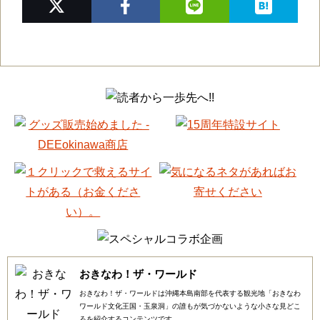
おきなわ！ザ・ワールド
おきなわ！ザ・ワールドは沖縄本島南部を代表する観光地「おきなわ
ワールド文化王国・玉泉洞」の誰もが気づかないような小さな見どこ
ろを紹介するコンテンツです。