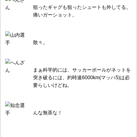
狙ったギャグも狙ったシュートも外してる。
痛いガーショット。
散々。
まぁ科学的には、サッカーボールがネットを
突き破るには、約時速6000km(マッハ5)は必
要らしいけどね。
んな無茶な！