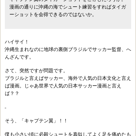
漫画の通りに沖縄の海でシュート練習をすればタイガ
ーショットを会得できるのではないか。
ハイサイ！
沖縄生まれなのに地球の裏側ブラジルでサッカー監督、へ
んざんです。
さて、突然ですが問題です。
ブラジルと言えばサッカー、海外で人気の日本文化と言え
ば漫画。じゃあ世界で人気の日本サッカー漫画と言え
ば？？
そう、「キャプテン翼」！！
僕も小さい頃に必殺シュートを真似してよく足を痛めたも