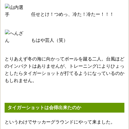
任せとけ！つめっ、冷た！冷たー！！！
もはや芸人（笑）
とりあえず冬の海に向かってボールを蹴る二人。台風ほど
のインパクトはありませんが、トレーニングによりひょっ
としたらタイガーショットが打てるようになっているのか
もしれません。
タイガーショットは会得出来たのか
というわけでサッカーグラウンドにやって来ました。