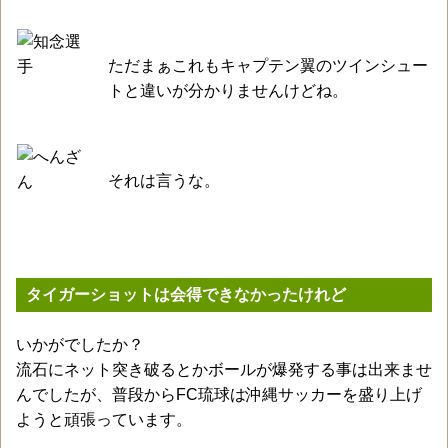
ただまぁこれもキャプテン翼のツインシュー
トと違いが分かりませんけどね。
それは言うな。
タイガーショットは会得できなかったけれど
いかがでしたか？
流石にネット突き破るとかボールが爆発する事は出来ませ
んでしたが、普段からFC琉球は沖縄サッカーを盛り上げ
ようと頑張っています。