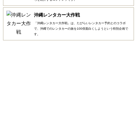
沖縄レンタカー大作戦
「沖縄レンタカー大作戦」は、たびらいレンタカー予約とのコラボ
で、沖縄でのレンタカーの旅を100倍面白くしようという特別企画で
す。