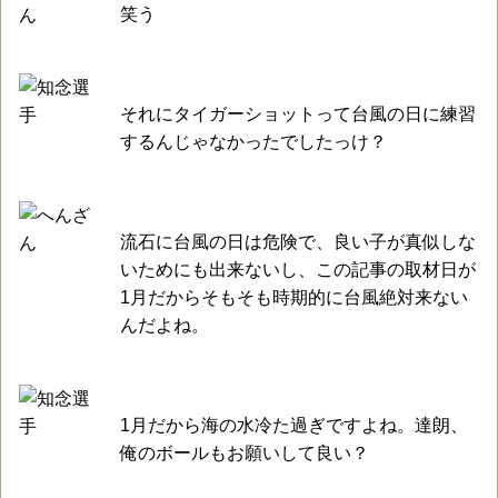
笑う
それにタイガーショットって台風の日に練習
するんじゃなかったでしたっけ？
流石に台風の日は危険で、良い子が真似しな
いためにも出来ないし、この記事の取材日が
1月だからそもそも時期的に台風絶対来ない
んだよね。
1月だから海の水冷た過ぎですよね。達朗、
俺のボールもお願いして良い？