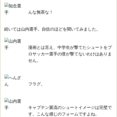
んな無茶な！
続いては山内選手。自信のほどを聞いてみました。
漫画とは言え、中学生が撃てたシュートをプ
ロサッカー選手の僕が撃てないわけはありま
せん。
フラグ。
キャプテン翼流のシュートイメージは完璧で
す。こんな感じのフォームですよね。