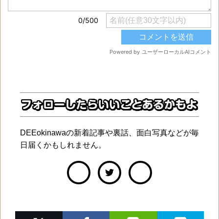
DEEokinawaの新着記事や裏話、面白写真などが毎
日届くかもしれません。