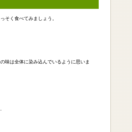
さっそく食べてみましょう。
油の味は全体に染み込んでいるように思いま
.