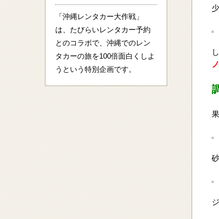
「沖縄レンタカー大作戦」
は、たびらいレンタカー予約
とのコラボで、沖縄でのレン
タカーの旅を100倍面白くしよ
うという特別企画です。
ジ