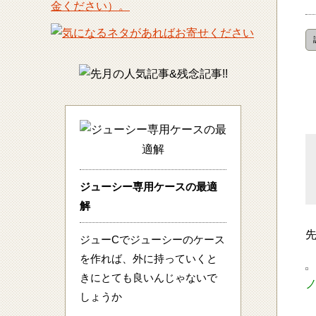
ジューシー専用ケースの最適
解
ジューCでジューシーのケース
を作れば、外に持っていくと
きにとても良いんじゃないで
ノ
しょうか