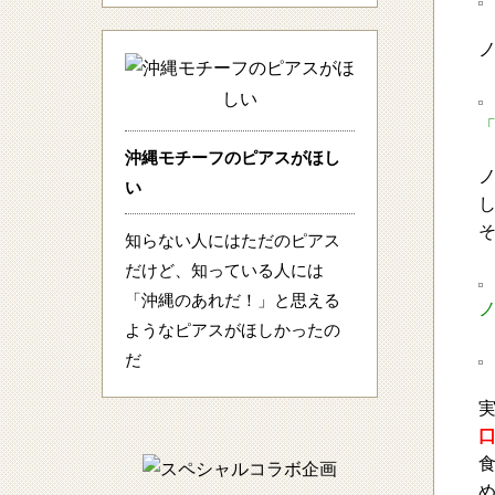
沖縄モチーフのピアスがほし
い
知らない人にはただのピアス
だけど、知っている人には
「沖縄のあれだ！」と思える
ようなピアスがほしかったの
だ