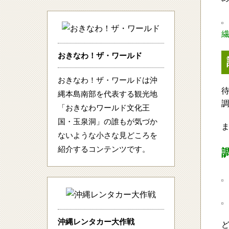
おきなわ！ザ・ワールド
おきなわ！ザ・ワールドは沖
縄本島南部を代表する観光地
「おきなわワールド文化王
国・玉泉洞」の誰もが気づか
ないような小さな見どころを
紹介するコンテンツです。
沖縄レンタカー大作戦