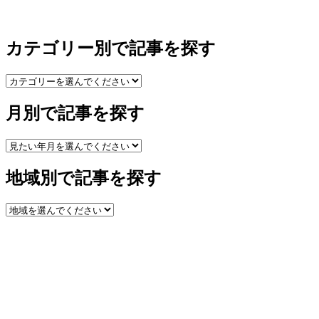
カテゴリー別で記事を探す
月別で記事を探す
地域別で記事を探す