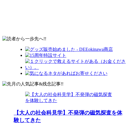
【大人の社会科見学】不発弾の磁気探査を体
験してきた