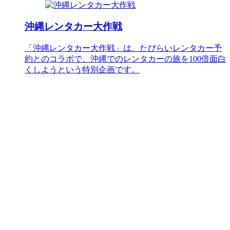
沖縄レンタカー大作戦
「沖縄レンタカー大作戦」は、たびらいレンタカー予
約とのコラボで、沖縄でのレンタカーの旅を100倍面白
くしようという特別企画です。