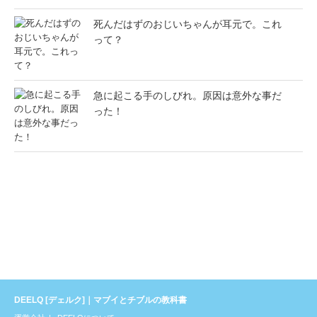
死んだはずのおじいちゃんが耳元で。これ
って？
急に起こる手のしびれ。原因は意外な事だ
った！
DEELQ [デェルク]｜マブイとチブルの教科書