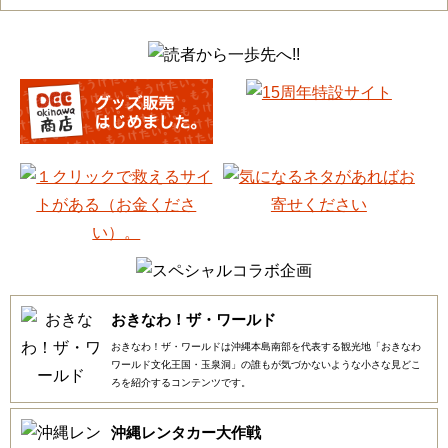
おきなわ！ザ・ワールド
おきなわ！ザ・ワールドは沖縄本島南部を代表する観光地「おきなわ
ワールド文化王国・玉泉洞」の誰もが気づかないような小さな見どこ
ろを紹介するコンテンツです。
沖縄レンタカー大作戦