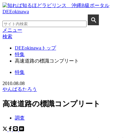
メニュー
検索
DEEokinawaトップ
特集
高速道路の標識コンプリート
特集
2010.08.08
やんばるたろう
高速道路の標識コンプリート
調査