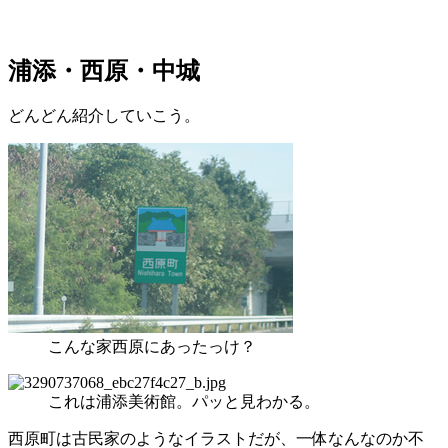
浦添・西原・中城
どんどん紹介していこう。
こんな家西原にあったっけ？
これは浦添美術館。パッと見わかる。
西原町は古民家のようなイラストだが、一体なんなのか不