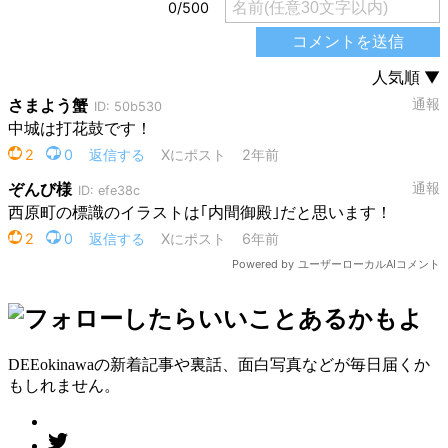
DEEokinawaの新着記事や裏話、面白写真などが毎日届くか
もしれません。