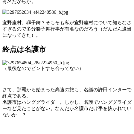
有名だからか。
宜野座村。獅子舞？そもそも私が宜野座村について知らなさ
すぎるので多分獅子舞行事が有名なのだろう（だんだん適当
になってきた）。
終点は名護市
（最後なのでピントすら合ってない）
さて、那覇から始まった高速の旅も、名護の許田インターで
終点である。
名護市はハンググライダー。しかし、名護でハンググライダ
ーなど見たことがない。なんだか名護市だけ手を抜かれてい
ないか…？