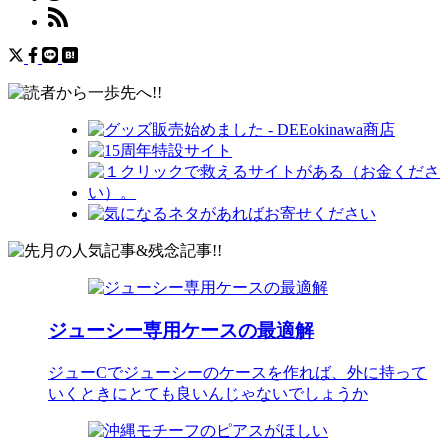
ジューシー専用ケースの最適解
ジューCでジューシーのケースを作れば、外に持って
いくときにとても良いんじゃないでしょうか