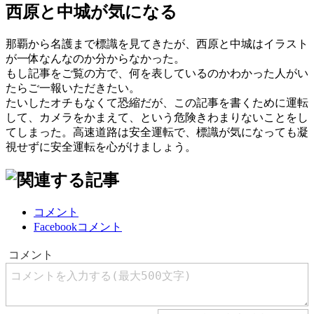
西原と中城が気になる
那覇から名護まで標識を見てきたが、西原と中城はイラスト
が一体なんなのか分からなかった。
もし記事をご覧の方で、何を表しているのかわかった人がい
たらご一報いただきたい。
たいしたオチもなくて恐縮だが、この記事を書くために運転
して、カメラをかまえて、という危険きわまりないことをし
てしまった。高速道路は安全運転で、標識が気になっても凝
視せずに安全運転を心がけましょう。
コメント
Facebookコメント