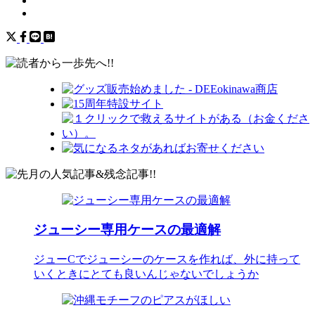
ジューシー専用ケースの最適解
ジューCでジューシーのケースを作れば、外に持って
いくときにとても良いんじゃないでしょうか