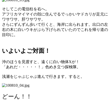
そしてこの電信柱を右へ。
アフリカマイマイの殻に住んでるでっかいヤドカリが足元に
ワサワサ。肝ワサワサ。
さらにずんずん歩いて行くと、海岸に出られます。出口の左
右の木に白いウキがぶら下げられていたのでこれを帰り道の
目印に。
いよいよご対面！
沖のほうを見渡すと、遠くに白い物体Xが！
「あれだ・・・・・！」色めき立つ探検隊。
浅瀬をじゃぶじゃぶ進んで行きます。すると。
どーん！！