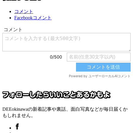
コメント
Facebookコメント
DEEokinawaの新着記事や裏話、面白写真などが毎日届くか
もしれません。