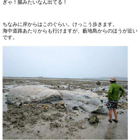
ぎゃ！腸みたいなん出てる！
ちなみに岸からはこのぐらい。けっこう歩きます。
海中道路あたりからも行けますが、藪地島からのほうが近い
です。