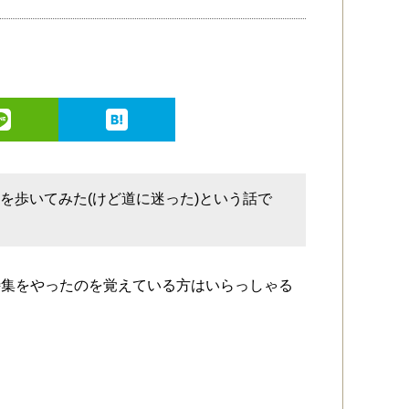
を歩いてみた(けど道に迷った)という話で
特集をやったのを覚えている方はいらっしゃる