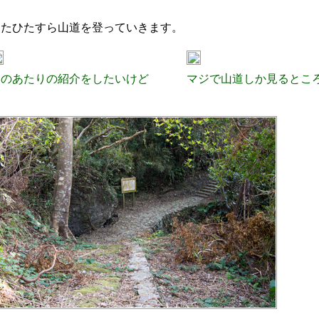
またひたすら山道を登っていきます。
このあたりの紹介をしたいけど
マジで山道しか見るとこ