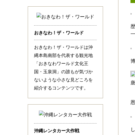
おきなわ！ザ・ワールド
おきなわ！ザ・ワールドは沖
縄本島南部を代表する観光地
「おきなわワールド文化王
国・玉泉洞」の誰もが気づか
ないような小さな見どころを
紹介するコンテンツです。
沖縄レンタカー大作戦