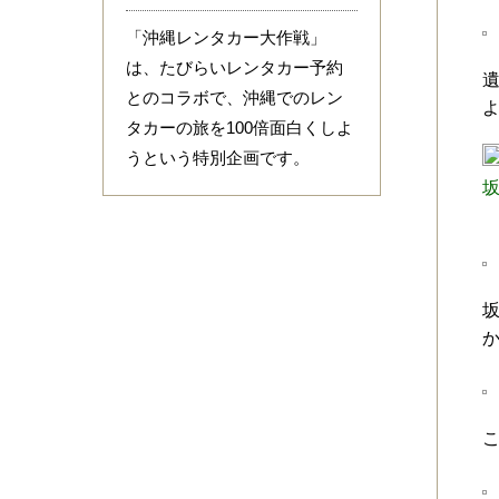
「沖縄レンタカー大作戦」
は、たびらいレンタカー予約
とのコラボで、沖縄でのレン
タカーの旅を100倍面白くしよ
うという特別企画です。