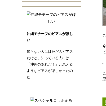
沖縄モチーフのピアスがほし
い
知らない人にはただのピアス
だけど、知っている人には
「沖縄のあれだ！」と思える
ようなピアスがほしかったの
だ