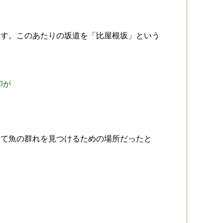
ます。このあたりの坂道を「比屋根坂」という
印が
れて魚の群れを見つけるための場所だったと