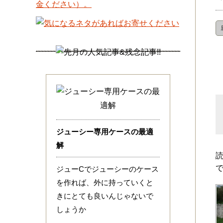
ジューシー専用ケースの最適
解
ジューCでジューシーのケース
を作れば、外に持っていくと
きにとても良いんじゃないで
しょうか