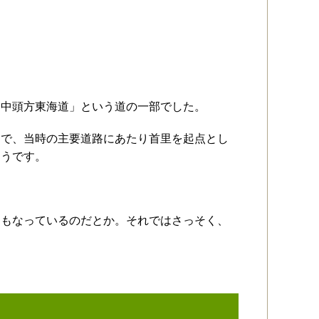
「中頭方東海道」という道の一部でした。
道で、当時の主要道路にあたり首里を起点とし
そうです。
にもなっているのだとか。それではさっそく、