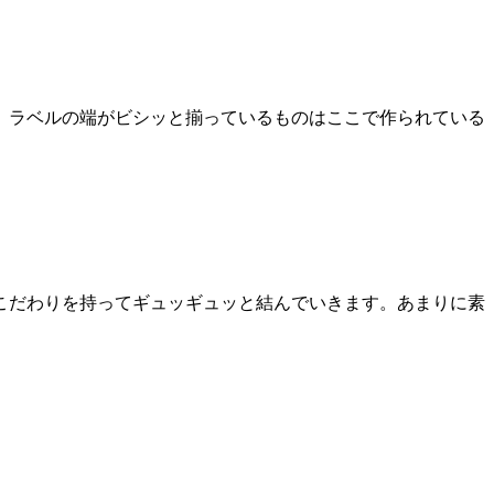
。ラベルの端がビシッと揃っているものはここで作られている
こだわりを持ってギュッギュッと結んでいきます。あまりに素