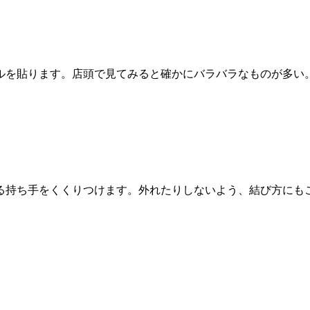
ルを貼ります。店頭で見てみると確かにバラバラなものが多い
る持ち手をくくりつけます。外れたりしないよう、結び方にも