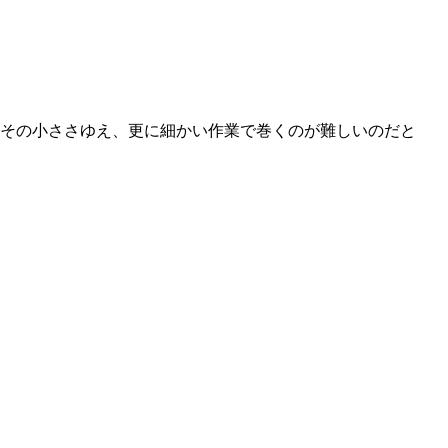
、その小ささゆえ、更に細かい作業で巻くのが難しいのだと