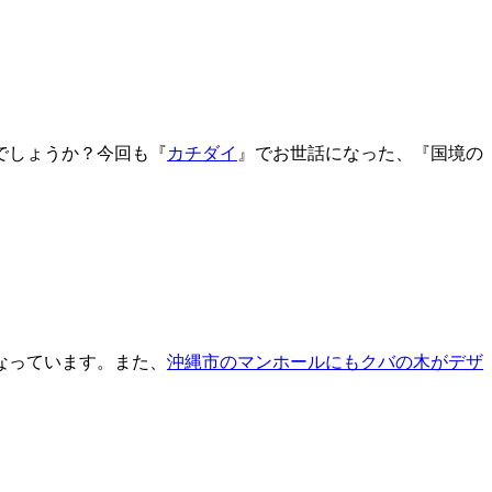
でしょうか？今回も『
カチダイ
』でお世話になった、『国境の
なっています。また、
沖縄市のマンホールにもクバの木がデザ