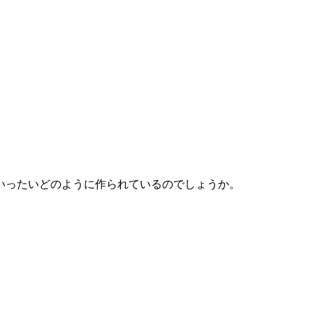
いったいどのように作られているのでしょうか。