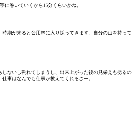
寧に巻いていくから15分くらいかね。
、時期が来ると公用林に入り採ってきます。自分の山を持って
ちしないし割れてしまうし、出来上がった後の見栄えも劣るの
。仕事はなんでも仕事が教えてくれるさー。