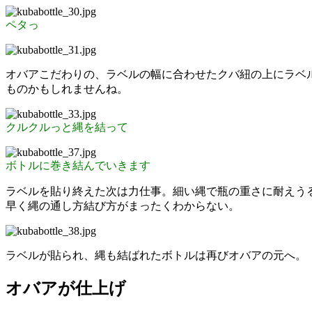
ペタっ
オバアこだわりの、ラベルの幅に合わせたクバ紐の上にラベ
ものかもしれませんね。
クルクルっと縄を結って
ボトルに巻き結んでいきます
ラベルを貼り終えた次は力仕事。細い縄で瓶の重さに耐えう
早く縄の通し方結び方がまったくわからない。
ラベルが貼られ、縄も結ばれたボトルは再びオバアの元へ。
オバアが仕上げ