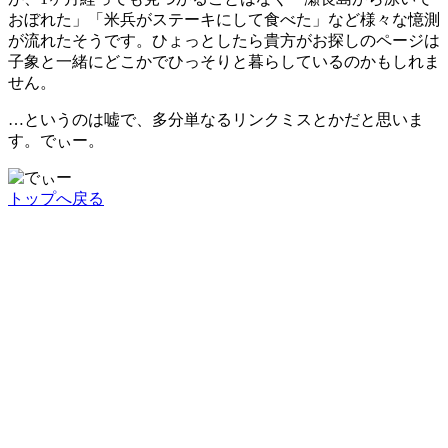
おぼれた」「米兵がステーキにして食べた」など様々な憶測
が流れたそうです。ひょっとしたら貴方がお探しのページは
子象と一緒にどこかでひっそりと暮らしているのかもしれま
せん。
…というのは嘘で、多分単なるリンクミスとかだと思いま
す。でぃー。
トップへ戻る