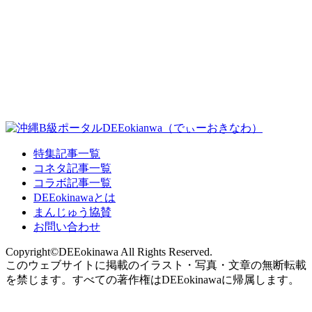
特集記事一覧
コネタ記事一覧
コラボ記事一覧
DEEokinawaとは
まんじゅう協賛
お問い合わせ
Copyright©DEEokinawa All Rights Reserved.
このウェブサイトに掲載のイラスト・写真・文章の無断転載
を禁じます。すべての著作権はDEEokinawaに帰属します。