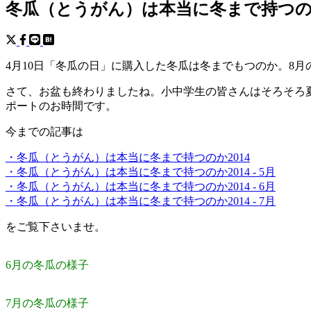
冬瓜（とうがん）は本当に冬まで持つのか20
4月10日「冬瓜の日」に購入した冬瓜は冬までもつのか。8
さて、お盆も終わりましたね。小中学生の皆さんはそろそろ
ポートのお時間です。
今までの記事は
・冬瓜（とうがん）は本当に冬まで持つのか2014
・冬瓜（とうがん）は本当に冬まで持つのか2014 - 5月
・冬瓜（とうがん）は本当に冬まで持つのか2014 - 6月
・冬瓜（とうがん）は本当に冬まで持つのか2014 - 7月
をご覧下さいませ。
6月の冬瓜の様子
7月の冬瓜の様子