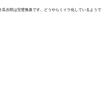
冬瓜次郎は完璧無臭です。どうやらミイラ化しているようで