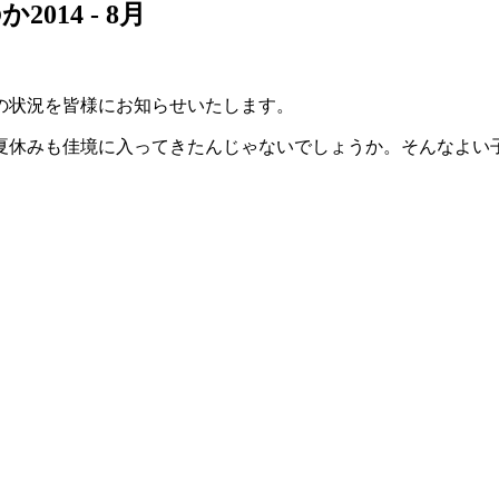
14 - 8月
月の状況を皆様にお知らせいたします。
夏休みも佳境に入ってきたんじゃないでしょうか。そんなよい