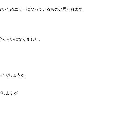
ないためエラーになっているものと思われます。
靴くらいになりました。
ないでしょうか。
気がしますが。