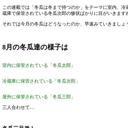
この連載では「冬瓜は冬まで持つのか」をテーマに室内、冷
蔵庫で保管されている冬瓜次郎の惨状ばかりに目がいきます
それでは今月の冬瓜はどうなったのか、早速みていきましょ
8月の冬瓜達の様子は
室内に保管されている「冬瓜太郎」
冷蔵庫に保管されている「冬瓜次郎」
屋外に保管されている「冬瓜三郎」
三人合わせて…