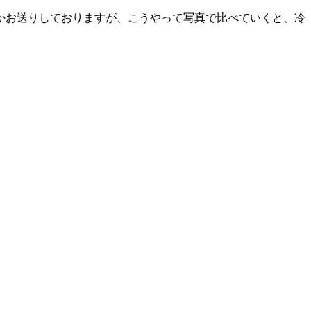
かお送りしておりますが、こうやって写真で比べていくと、冷