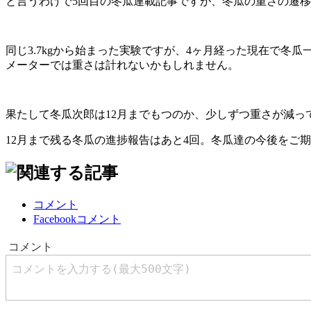
と言うわけで5回目の冬瓜連載記事ですが、冬瓜の重さの遷
同じ3.7kgから始まった実験ですが、4ヶ月経った現在で冬瓜
メーターでは重さは計れないかもしれません。
果たして冬瓜次郎は12月までもつのか、少しずつ重さが減っ
12月まで残る冬瓜の進捗報告はあと4回。冬瓜達の今後をご
コメント
Facebookコメント