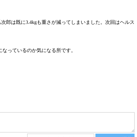
瓜次郎は既に3.4kgも重さが減ってしまいました。次回はヘルス
になっているのか気になる所です。