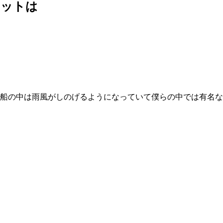
ポットは
船の中は雨風がしのげるようになっていて僕らの中では有名な