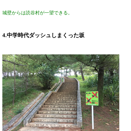
城壁からは読谷村が一望できる。
4.中学時代ダッシュしまくった坂