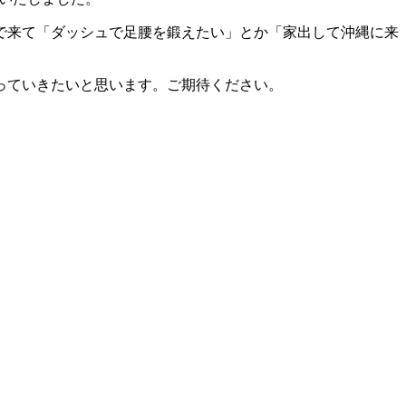
で来て「ダッシュで足腰を鍛えたい」とか「家出して沖縄に来
っていきたいと思います。ご期待ください。