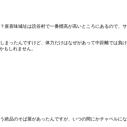
？座喜味城址は読谷村で一番標高が高いところにあるので、サ
しまったんですけど、体力だけはなぜがあって中距離では負け
かもしれません。
う絶品のそば屋があったんですが、いつの間にかチャペルにな