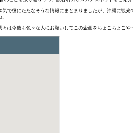
本気で役にたたなそうな情報にまとまりましたが、沖縄に観光
ね。
我々は今後も色々な人にお願いしてこの企画をちょこちょこや