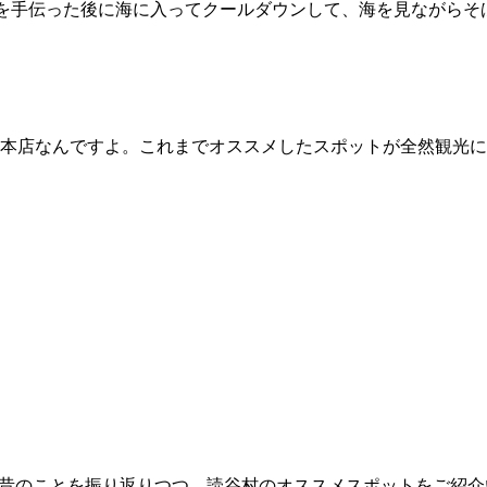
事を手伝った後に海に入ってクールダウンして、海を見ながらそ
本店なんですよ。これまでオススメしたスポットが全然観光に
に昔のことを振り返りつつ、読谷村のオススメスポットをご紹介