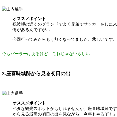
オススメポイント
残波岬の近くのグランドでよく兄弟でサッカーをしに来
憶があるんですが…
今回行ってみたらもう無くなってました。悲しいです。
今もパーラーはあるけど、これじゃないらしい
3.座喜味城跡から見る初日の出
オススメポイント
ベタな観光スポットかもしれませんが、座喜味城跡です
から見る最高の初日の出を見ながら「今年もやるぞ！」