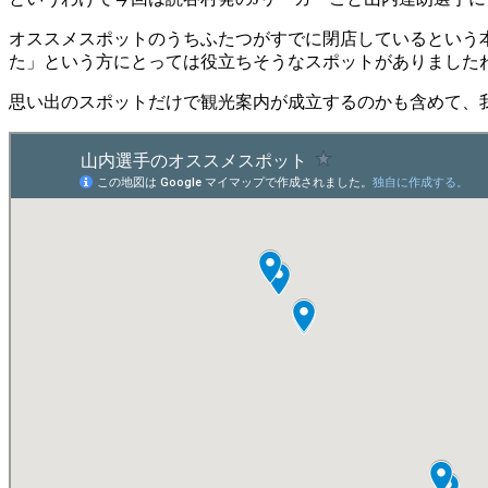
オススメスポットのうちふたつがすでに閉店しているという
た」という方にとっては役立ちそうなスポットがありました
思い出のスポットだけで観光案内が成立するのかも含めて、