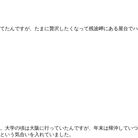
てたんですが、たまに贅沢したくなって残波岬にある屋台でハ
。大学の頃は大阪に行っていたんですが、年末は帰沖していつ
という気合いを入れていました。