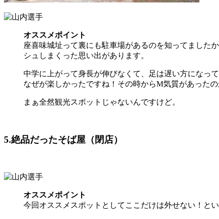
オススメポイント
座喜味城址って裏にも駐車場があるのを知ってましたか
シュしまくった思い出があります。
中学に上がって身長が伸びなくて、足は遅い方になって
なぜが楽しかったですね！その時からM気質があったの
まぁ全然観光スポットじゃないんですけど。
5.絶品だったそば屋（閉店）
オススメポイント
今回オススメスポットとしてここだけは外せない！とい