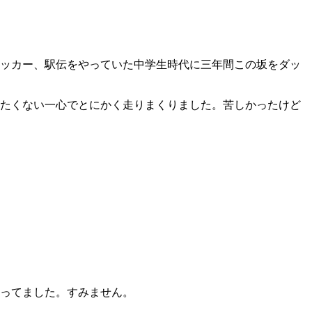
ッカー、駅伝をやっていた中学生時代に三年間この坂をダッ
たくない一心でとにかく走りまくりました。苦しかったけど
ってました。すみません。