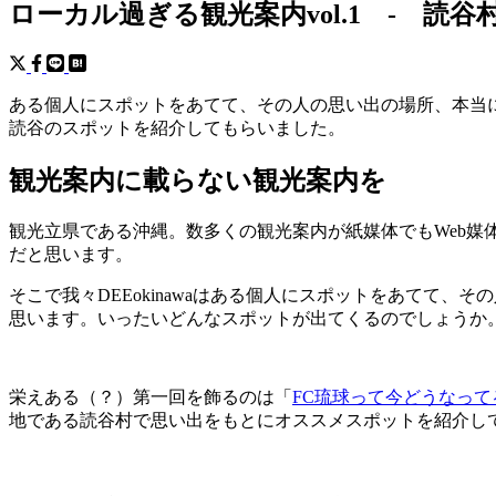
ローカル過ぎる観光案内vol.1 - 読
ある個人にスポットをあてて、その人の思い出の場所、本当
読谷のスポットを紹介してもらいました。
観光案内に載らない観光案内を
観光立県である沖縄。数多くの観光案内が紙媒体でもWeb
だと思います。
そこで我々DEEokinawaはある個人にスポットをあてて
思います。いったいどんなスポットが出てくるのでしょうか
栄えある（？）第一回を飾るのは「
FC琉球って今どうなっ
地である読谷村で思い出をもとにオススメスポットを紹介し