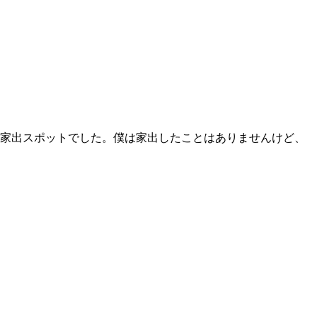
家出スポットでした。僕は家出したことはありませんけど、