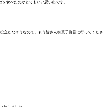
ばを食べたのがとてもいい思い出です。
役立たなそうなので、もう皆さん御菓子御殿に行ってくださ
いたしました。