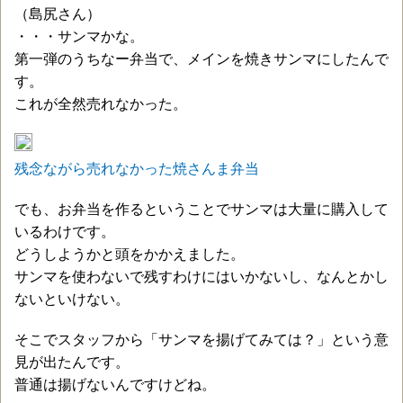
（島尻さん）
・・・サンマかな。
第一弾のうちなー弁当で、メインを焼きサンマにしたんで
す。
これが全然売れなかった。
残念ながら売れなかった焼さんま弁当
でも、お弁当を作るということでサンマは大量に購入して
いるわけです。
どうしようかと頭をかかえました。
サンマを使わないで残すわけにはいかないし、なんとかし
ないといけない。
そこでスタッフから「サンマを揚げてみては？」という意
見が出たんです。
普通は揚げないんですけどね。