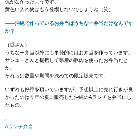
係がなかったようです。
黄色い入れ物はもう登場しないでしょうね（笑）
——沖縄で作っているお弁当はうちなー弁当だけなんです
か？
（盛さん）
うちなー弁当以外にも単発的にはお弁当を作っています。
サンエーさんと提携して県産の豚肉を使ったお弁当だと
か。
それらは数量や期間を決めての限定販売です。
いずれも好評を頂いていますが、予想以上に売れ行きが良
かったのは今年の夏に販売した沖縄のAランチを弁当にし
たもの。
Aランチ弁当