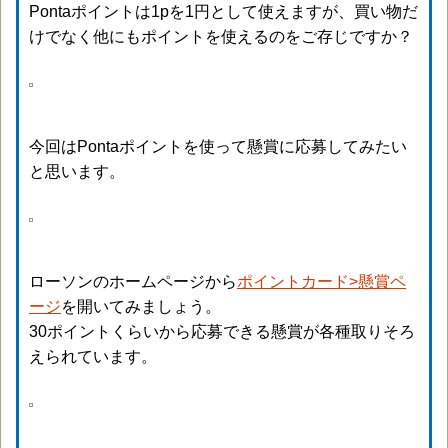
Pontaポイントは1pを1円として使えますが、買い物だ
けでなく他にもポイントを使えるのをご存じですか？
今回はPontaポイントを使って懸賞に応募してみたい
と思います。
ローソンのホームページから
ポイントカード>懸賞ペ
ージ
を開いてみましょう。
30ポイントくらいから応募できる懸賞が各種取りそろ
えられています。