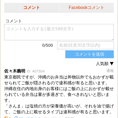
コメント
Facebookコメント