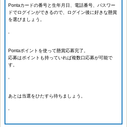
Pontaカードの番号と生年月日、電話番号、パスワー
ドでログインができるので、ログイン後に好きな懸賞
を選びましょう。
Pontaポイントを使って懸賞応募完了。
応募はポイントも持っていれば複数口応募が可能で
す。
あとは当選をひたすら待ちましょう。