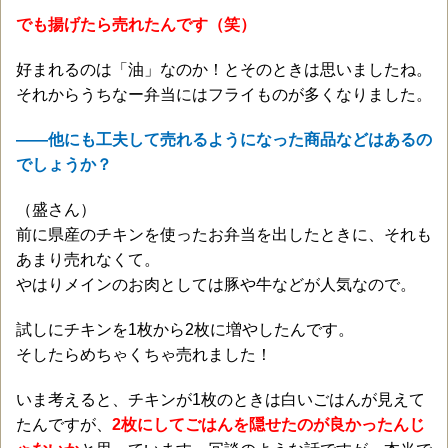
でも揚げたら売れたんです（笑）
好まれるのは「油」なのか！とそのときは思いましたね。
それからうちなー弁当にはフライものが多くなりました。
——他にも工夫して売れるようになった商品などはあるの
でしょうか？
（盛さん）
前に県産のチキンを使ったお弁当を出したときに、それも
あまり売れなくて。
やはりメインのお肉としては豚や牛などが人気なので。
試しにチキンを1枚から2枚に増やしたんです。
そしたらめちゃくちゃ売れました！
いま考えると、チキンが1枚のときは白いごはんが見えて
たんですが、
2枚にしてごはんを隠せたのが良かったんじ