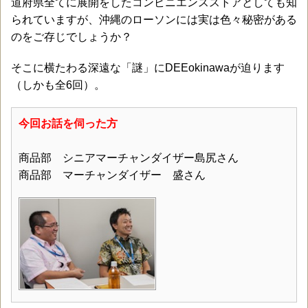
道府県全てに展開をしたコンビニエンスストアとしても知
られていますが、沖縄のローソンには実は色々秘密がある
のをご存じでしょうか？
そこに横たわる深遠な「謎」にDEEokinawaが迫ります
（しかも全6回）。
今回お話を伺った方
商品部 シニアマーチャンダイザー島尻さん
商品部 マーチャンダイザー 盛さん