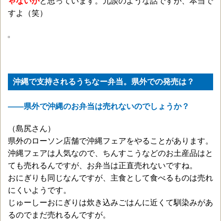
ゃないか
と思っています。冗談のような話ですが、本当で
すよ（笑）
沖縄で支持されるうちなー弁当。県外での発売は？
——県外で沖縄のお弁当は売れないのでしょうか？
（島尻さん）
県外のローソン店舗で沖縄フェアをやることがあります。
沖縄フェアは人気なので、ちんすこうなどのお土産品はと
ても売れるんですが、お弁当は正直売れないですね。
おにぎりも同じなんですが、主食として食べるものは売れ
にくいようです。
じゅーしーおにぎりは炊き込みごはんに近くて馴染みがあ
るのでまだ売れるんですが。