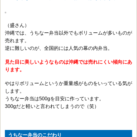
（盛さん）
沖縄では、うちなー弁当以外でもボリュームが多いものが
売れます。
逆に難しいのが、全国的には人気の幕の内弁当。
見た目に美しいようなものは沖縄では売れにくい傾向にあ
ります。
やはりボリュームというか重量感がものをいっている気が
します。
うちなー弁当は500gを目安に作っています。
300gだと軽いと言われてしまうので（笑）
うちなー弁当のこだわり