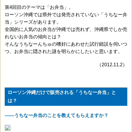
第4回目のテーマは「お弁当」。
ローソン沖縄では県外では発売されていない「うちなー弁
当」シリーズがあります。
全国的に人気のお弁当が沖縄では売れず、沖縄県でしか売
れないお弁当の傾向とは？
そんなうちなーんちゅの嗜好にあわせた試行錯誤を伺いつ
つ、お弁当に隠された謎を明らかにしたいと思います。
（2012.11.2）
ローソン沖縄だけで販売される「うちなー弁当」と
は？
——うちなー弁当のことを教えてもらえますか？