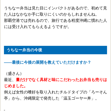
うちなー弁当は見た目にインパクトがあるので、初めて見
た人はなかなか手に取りにくいのかもしれませんね。
那覇空港では売れるので、旅行である程度沖縄に慣れた人
には受け入れてもらえるようですが。
うちなー弁当の今後
——最後に今後の展開を教えていただけますか？
（盛さん）
最近、
量だけでなく具材と味にこだわったお弁当も売りは
じめました。
例えば女性の嗜好を取り入れたチルドタイプの「ろーそん
亭」から、沖縄限定で発売した「温玉ゴーヤー丼」。