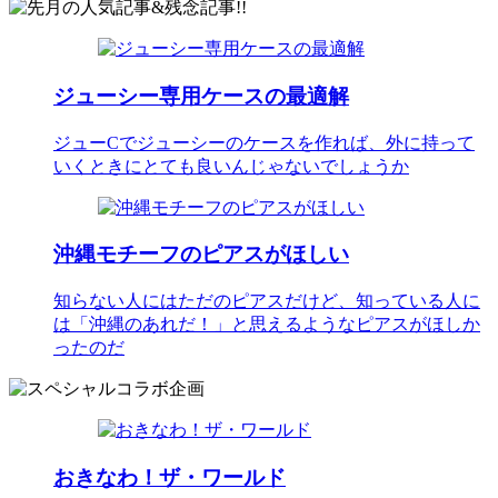
ジューシー専用ケースの最適解
ジューCでジューシーのケースを作れば、外に持って
いくときにとても良いんじゃないでしょうか
沖縄モチーフのピアスがほしい
知らない人にはただのピアスだけど、知っている人に
は「沖縄のあれだ！」と思えるようなピアスがほしか
ったのだ
おきなわ！ザ・ワールド