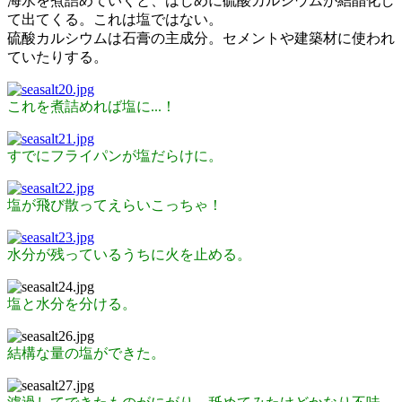
海水を煮詰めていくと、はじめに硫酸カルシウムが結晶化し
て出てくる。これは塩ではない。
硫酸カルシウムは石膏の主成分。セメントや建築材に使われ
ていたりする。
これを煮詰めれば塩に...！
すでにフライパンが塩だらけに。
塩が飛び散ってえらいこっちゃ！
水分が残っているうちに火を止める。
塩と水分を分ける。
結構な量の塩ができた。