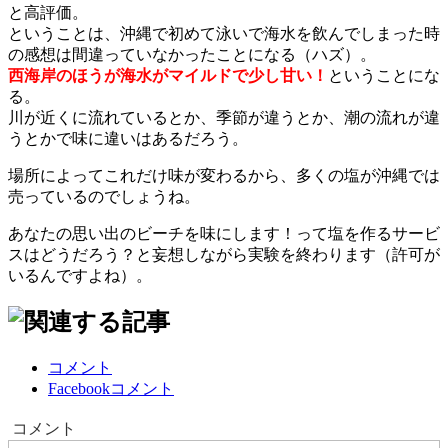
と高評価。
ということは、沖縄で初めて泳いで海水を飲んでしまった時
の感想は間違っていなかったことになる（ハズ）。
西海岸のほうが海水がマイルドで少し甘い！
ということにな
る。
川が近くに流れているとか、季節が違うとか、潮の流れが違
うとかで味に違いはあるだろう。
場所によってこれだけ味が変わるから、多くの塩が沖縄では
売っているのでしょうね。
あなたの思い出のビーチを味にします！って塩を作るサービ
スはどうだろう？と妄想しながら実験を終わります（許可が
いるんですよね）。
コメント
Facebookコメント