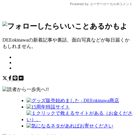
DEEokinawaの新着記事や裏話、面白写真などが毎日届くか
もしれません。