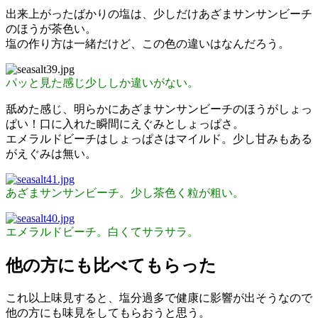
出来上がったばかりの塩は、少しだけあざまサンサンビーチ
のほうが茶色い。
塩の作り方は一緒だけど、この色の違いはなんだろう。
パッと見た感じ少ししか違いがない。
舐めた感じ、明らかにあざまサンサンビーチのほうがしょっ
ぱい！口に入れた瞬間にえぐみとしょっぱさ。
エメラルドビーチはしょっぱさはマイルド。少し甘みもある
がえぐみは無い。
あざまサンサンビーチ。少し茶色く粒が粗い。
エメラルドビーチ。白くてサラサラ。
他の方にも比べてもらった
これ以上味見すると、塩分過多で健康に影響が出そうなので
他の方にも味見をしてもらおうと思う。