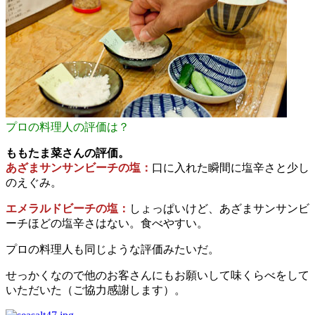
プロの料理人の評価は？
ももたま菜さんの評価。
あざまサンサンビーチの塩：
口に入れた瞬間に塩辛さと少し
のえぐみ。
エメラルドビーチの塩：
しょっぱいけど、あざまサンサンビ
ーチほどの塩辛さはない。食べやすい。
プロの料理人も同じような評価みたいだ。
せっかくなので他のお客さんにもお願いして味くらべをして
いただいた（ご協力感謝します）。