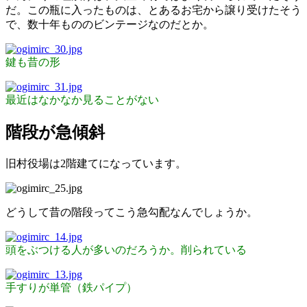
だ。この瓶に入ったものは、とあるお宅から譲り受けたそう
で、数十年もののビンテージなのだとか。
鍵も昔の形
最近はなかなか見ることがない
階段が急傾斜
旧村役場は2階建てになっています。
どうして昔の階段ってこう急勾配なんでしょうか。
頭をぶつける人が多いのだろうか。削られている
手すりが単管（鉄パイプ）