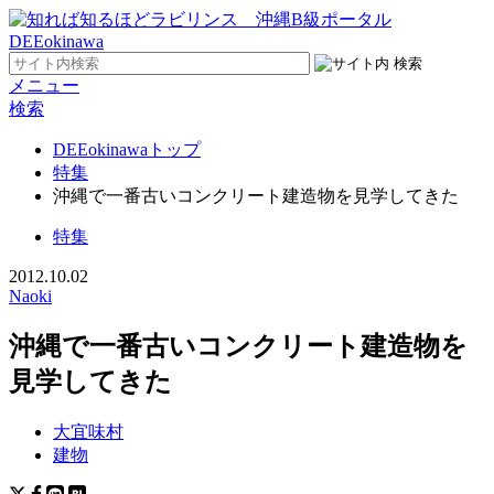
メニュー
検索
DEEokinawaトップ
特集
沖縄で一番古いコンクリート建造物を見学してきた
特集
2012.10.02
Naoki
沖縄で一番古いコンクリート建造物を
見学してきた
大宜味村
建物