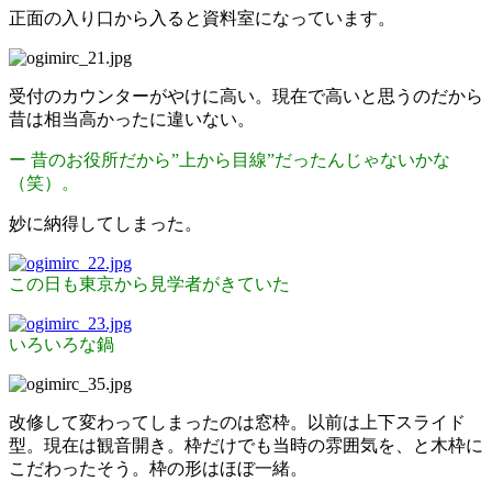
正面の入り口から入ると資料室になっています。
受付のカウンターがやけに高い。現在で高いと思うのだから
昔は相当高かったに違いない。
ー 昔のお役所だから”上から目線”だったんじゃないかな
（笑）。
妙に納得してしまった。
この日も東京から見学者がきていた
いろいろな鍋
改修して変わってしまったのは窓枠。以前は上下スライド
型。現在は観音開き。枠だけでも当時の雰囲気を、と木枠に
こだわったそう。枠の形はほぼ一緒。