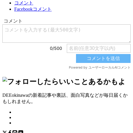
コメント
Facebookコメント
DEEokinawaの新着記事や裏話、面白写真などが毎日届くか
もしれません。