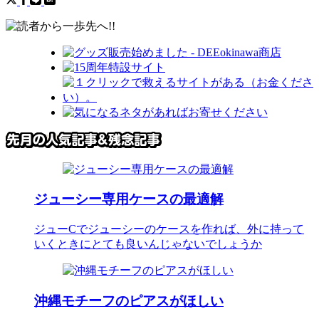
ジューシー専用ケースの最適解
ジューCでジューシーのケースを作れば、外に持って
いくときにとても良いんじゃないでしょうか
沖縄モチーフのピアスがほしい