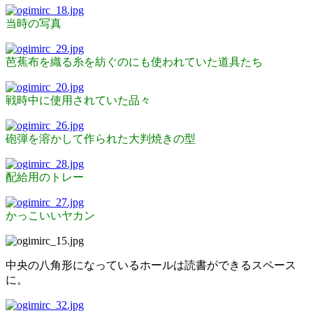
当時の写真
芭蕉布を織る糸を紡ぐのにも使われていた道具たち
戦時中に使用されていた品々
砲弾を溶かして作られた大判焼きの型
配給用のトレー
かっこいいヤカン
中央の八角形になっているホールは読書ができるスペース
に。