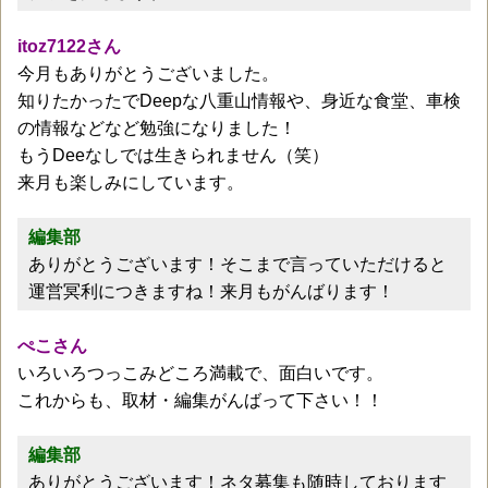
itoz7122さん
今月もありがとうございました。
知りたかったでDeepな八重山情報や、身近な食堂、車検
の情報などなど勉強になりました！
もうDeeなしでは生きられません（笑）
来月も楽しみにしています。
編集部
ありがとうございます！そこまで言っていただけると
運営冥利につきますね！来月もがんばります！
ぺこさん
いろいろつっこみどころ満載で、面白いです。
これからも、取材・編集がんばって下さい！！
編集部
ありがとうございます！ネタ募集も随時しております