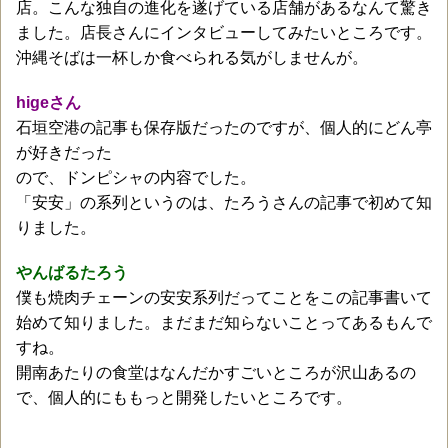
店。こんな独自の進化を遂げている店舗があるなんて驚き
ました。店長さんにインタビューしてみたいところです。
沖縄そばは一杯しか食べられる気がしませんが。
higeさん
石垣空港の記事も保存版だったのですが、個人的にどん亭
が好きだった
ので、ドンピシャの内容でした。
「安安」の系列というのは、たろうさんの記事で初めて知
りました。
やんばるたろう
僕も焼肉チェーンの安安系列だってことをこの記事書いて
始めて知りました。まだまだ知らないことってあるもんで
すね。
開南あたりの食堂はなんだかすごいところが沢山あるの
で、個人的にももっと開発したいところです。