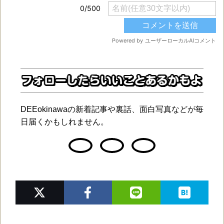
DEEokinawaの新着記事や裏話、面白写真などが毎
日届くかもしれません。