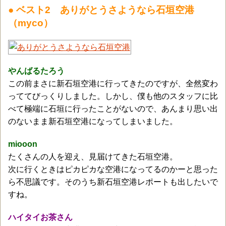
● ベスト2 ありがとうさようなら石垣空港
（myco）
やんばるたろう
この前まさに新石垣空港に行ってきたのですが、全然変わ
っててびっくりしました。しかし、僕も他のスタッフに比
べて極端に石垣に行ったことがないので、あんまり思い出
のないまま新石垣空港になってしまいました。
miooon
たくさんの人を迎え、見届けてきた石垣空港。
次に行くときはピカピカな空港になってるのかーと思った
ら不思議です。そのうち新石垣空港レポートも出したいで
すね。
ハイタイお茶さん