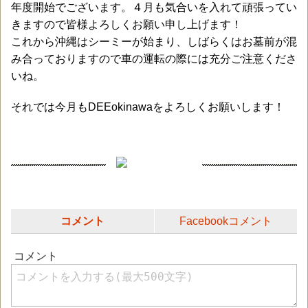
年度開始でございます。４月も気合いを入れて頑張ってい
きますので皆様よろしくお願い申し上げます！
これから沖縄はシーミーが始まり、しばらくはお墓前が混
み合っておりますので車の運転の際には充分ご注意くださ
いね。
それでは今月もDEEokinawaをよろしくお願いします！
コメント
Facebookコメント