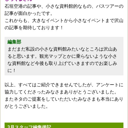
石垣空港の記事や、小さな資料館的なもの、バスツアーの
記事が面白かったです。
これからも、大きなイベントから小さなイベントまで沢山
の記事を期待しております！
編集部
まだまだ私設の小さな資料館みたいなところは沢山あ
ると思います。観光マップとかに乗らないような小さ
な資料館など今後も取り上げていきますのでお楽しみ
に！
以上、すべてはご紹介できませんでしたが、アンケートに
協力してくださったみなさまありがとうございました。
またネタのご提案をしていただいたみなさまも本当にあり
がとうございました。
3月スタッフ編集後記