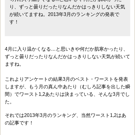
り、ずっと曇りだったりなんだかはっきりしない天気
が続いてますね。2013年3月のランキングの発表で
す！
4月に入り温かくなる…と思いきや何だか肌寒かったり、
ずっと曇りだったりなんだかはっきりしない天気が続いて
ますね。
これよりアンケートの結果3月のベスト・ワーストを発表
しますが、もう月の真ん中あたり（むしろ記事を出した瞬
間）でワースト1,2あたりは決まっている、そんな3月でし
た。
それでは2013年3月のランキング、当然ワースト1,2はあ
の記事です！