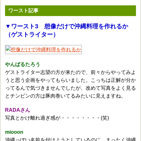
ワースト記事
▼ワースト3 想像だけで沖縄料理を作れるか
（ゲストライター）
やんばるたろう
ゲストライター志望の方が来たので、前々からやってみよ
うと思う企画をやってもらいました。こっちは正解が分か
ってるんで気づきませんでしたが、改めて写真をよく見る
とチンビンの方は豚肉巻いてるみたいに見えますね。
RADAさん
写真とかけ離れ過ぎ感が・・・・・・・・(笑)
miooon
沖縄っぽい名前を付けようとしているのに、まったく沖縄