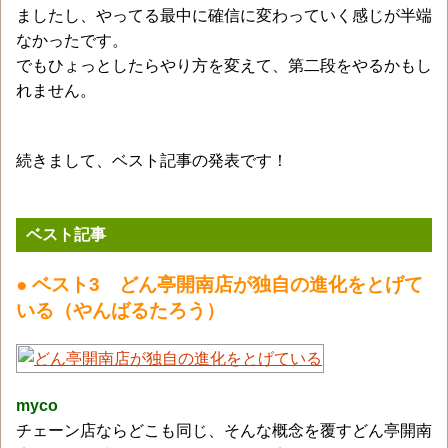
ましたし、やってる最中に確信に変わっていく感じが半端
なかったです。
でもひょっとしたらやり方を変えて、第二段をやるかもし
れません。
続きまして、ベスト記事の発表です！
ベスト記事
● ベスト3 どん亭開南店が独自の進化をとげて
いる（やんばるたろう）
myco
チェーン店ならどこも同じ、そんな概念を覆すどん亭開南