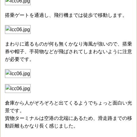
搭乗ゲートを通過し、飛行機までは徒歩で移動します。
まわりに遮るものが何も無くかなり海風が強いので、搭乗
券や帽子、手荷物などが飛ばされてしまわないように注意
が必要です。
倉庫から人がぞろぞろと出てくるようでちょっと面白い光
景です。
貨物ターミナルは空港の北端にあるため、滑走路までの移
動距離もかなり長く感じました。