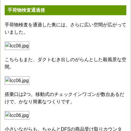
手荷物検査通過後
手荷物検査を通過した奥には、さらに広い空間が広がって
いました。
こちらもまた、ダクトむき出しのがらんとした殺風景な空
間。
搭乗口は2つ。移動式のチェックインワゴンが数台あるだ
けで、かなり簡素なつくりです。
小さいながらも、ちゃんとDFSの商品受け取りカウンタ