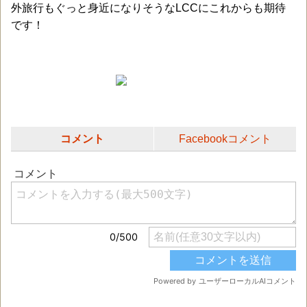
外旅行もぐっと身近になりそうなLCCにこれからも期待
です！
コメント
Facebookコメント