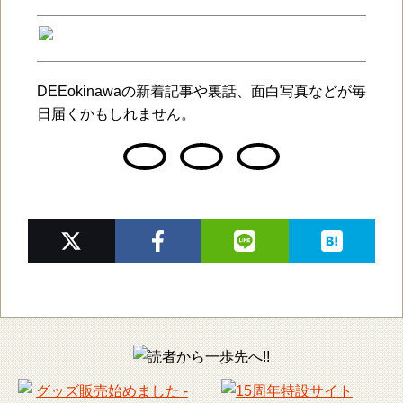
DEEokinawaの新着記事や裏話、面白写真などが毎
日届くかもしれません。