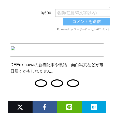
DEEokinawaの新着記事や裏話、面白写真などが毎
日届くかもしれません。