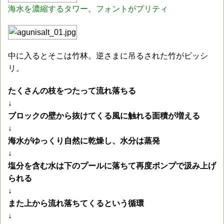
海水を濃縮するタワー。フォントがプリティ
中に入るとそこは竹林。逆さまに吊るされた竹がビッシ
リ。
たくさんの枝をつたって流れ落ちる
↓
ブロックの壁から抜けてくる風に触れる面積が増える
↓
海水がゆっくり自然に乾燥し、水分は蒸発
↓
塩分を含む水は下のプールに落ちて再度ポンプで汲み上げ
られる
↓
また上から流れ落ちてくるという循環
↓