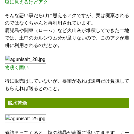
塩に見えるけどアク
そんな悪い事だらけに思えるアクですが、実は廃棄される
のではなくちゃんと再利用されています。
鹿児島や関東（ローム）など火山灰が堆積してできた土地
では、土中のカルシウム分が足りないので、このアクが農
耕に利用されるのだとか。
物凄く固い
特に販売はしていないが、要望があれば送料だけ負担して
もらえれば送るとのこと。
脱水乾燥
煮詰まってくると、塩の結晶が表面に浮いてきます。よー