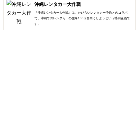
沖縄レンタカー大作戦
「沖縄レンタカー大作戦」は、たびらいレンタカー予約とのコラボ
で、沖縄でのレンタカーの旅を100倍面白くしようという特別企画で
す。