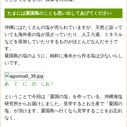
たまには粟国島のことも思い出してあげてください
沖縄にはたくさんの塩が売られていますが、天然と謳って
いても海外産の塩が混ざっていたり、人工ろ過、ミネラル
などを添加していたりするものがほとんどなんだそうで
す。
粟国島の塩のように、純粋に海水から作る塩は少ないらし
いです。
あ ぐ に の しお！
ということで今回は「粟国の塩」を作っている、沖縄海塩
研究所からお届けしました。見学するとお土産で「粟国の
塩」が頂けます。粟国島へ行くなら見学することをお忘れ
なく。