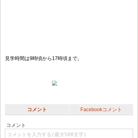
見学時間は9時頃から17時頃まで。
コメント
Facebookコメント