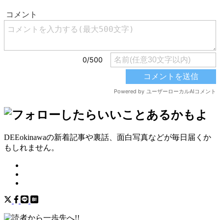
DEEokinawaの新着記事や裏話、面白写真などが毎日届くか
もしれません。