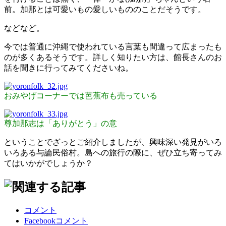
前。加那とは可愛いもの愛しいもののことだそうです。
などなど。
今では普通に沖縄で使われている言葉も間違って広まったも
のが多くあるそうです。詳しく知りたい方は、館長さんのお
話を聞きに行ってみてくださいね。
おみやげコーナーでは芭蕉布も売っている
尊加那志は「ありがとう」の意
ということでざっとご紹介しましたが、興味深い発見がいろ
いろある与論民俗村。島への旅行の際に、ぜひ立ち寄ってみ
てはいかがでしょうか？
コメント
Facebookコメント