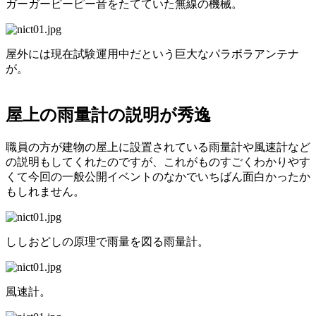
ガーガーピーピー音をたてていた無線の機械。
屋外には現在試験運用中だという巨大なパラボラアンテナ
が。
屋上の雨量計の説明が秀逸
職員の方が建物の屋上に設置されている雨量計や風速計など
の説明もしてくれたのですが、これがものすごくわかりやす
くて今回の一般公開イベントのなかでいちばん面白かったか
もしれません。
ししおどしの原理で雨量を図る雨量計。
風速計。