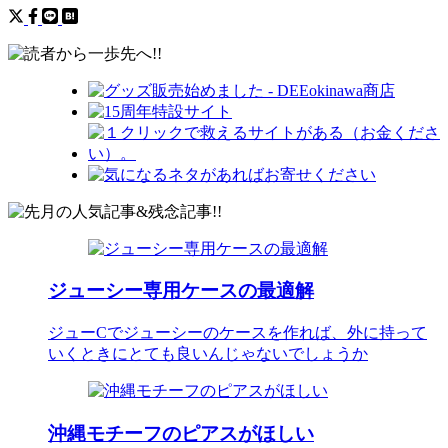
ジューシー専用ケースの最適解
ジューCでジューシーのケースを作れば、外に持って
いくときにとても良いんじゃないでしょうか
沖縄モチーフのピアスがほしい