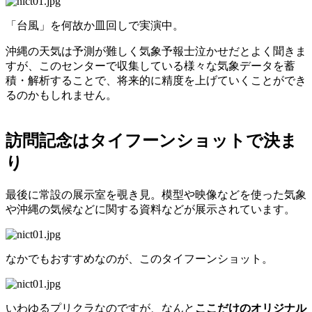
「台風」を何故か皿回しで実演中。
沖縄の天気は予測が難しく気象予報士泣かせだとよく聞きま
すが、このセンターで収集している様々な気象データを蓄
積・解析することで、将来的に精度を上げていくことができ
るのかもしれません。
訪問記念はタイフーンショットで決ま
り
最後に常設の展示室を覗き見。模型や映像などを使った気象
や沖縄の気候などに関する資料などが展示されています。
なかでもおすすめなのが、このタイフーンショット。
いわゆるプリクラなのですが、なんと
ここだけのオリジナル