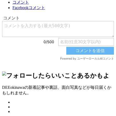
コメント
Facebookコメント
DEEokinawaの新着記事や裏話、面白写真などが毎日届くか
もしれません。