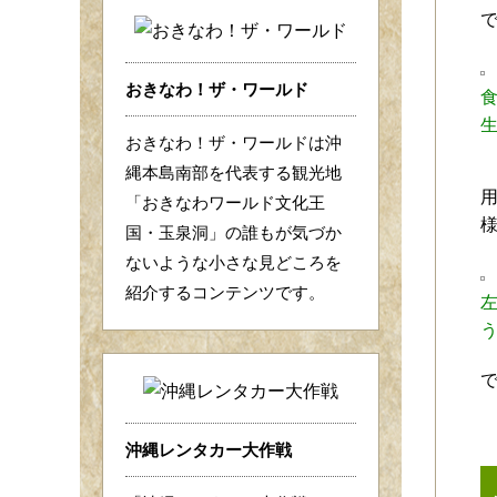
おきなわ！ザ・ワールド
おきなわ！ザ・ワールドは沖
縄本島南部を代表する観光地
「おきなわワールド文化王
国・玉泉洞」の誰もが気づか
ないような小さな見どころを
紹介するコンテンツです。
沖縄レンタカー大作戦