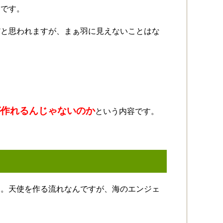
じです。
だと思われますが、まぁ羽に見えないことはな
が作れるんじゃないのか
という内容です。
す。天使を作る流れなんですが、海のエンジェ