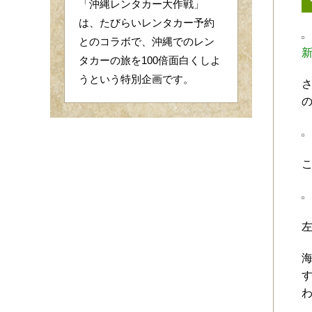
「沖縄レンタカー大作戦」
は、たびらいレンタカー予約
とのコラボで、沖縄でのレン
タカーの旅を100倍面白くしよ
うという特別企画です。