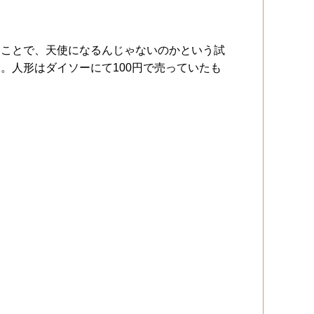
ることで、天使になるんじゃないのかという試
。人形はダイソーにて100円で売っていたも