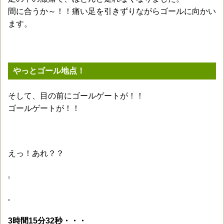
間に合うか～！！痛い足を引きずりながらゴールに向かい
ます。
やっとゴール地点！
そして、目の前にゴールゲートが！！
ゴールゲートが！！
えっ！あれ？？
3時間15分32秒・・・