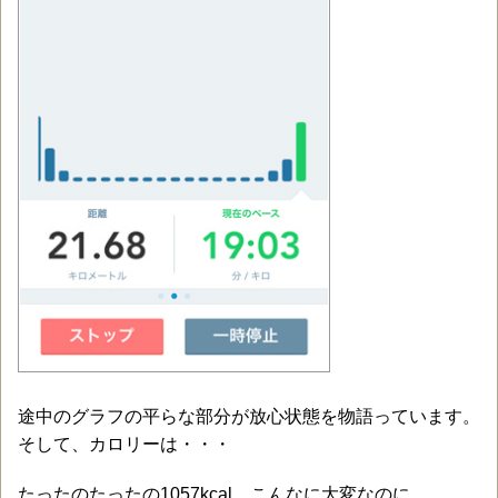
途中のグラフの平らな部分が放心状態を物語っています。
そして、カロリーは・・・
たったのたったの1057kcal。こんなに大変なのに