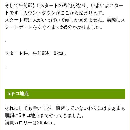
そして午前9時！スタートの号砲がなり、いよいよスター
トです！カウントダウンがここから始まります。
スタート時は人がいっぱいで頭しか見えません。実際にス
タートゲートをくぐるまで約5分かかりました。
スタート時。午前9時。0kcal。
5キロ地点
それにしても暑い！が、練習していないわりにはまぁまぁ
順調に5キロ地点までやってきました。
消費カロリーは265kcal。