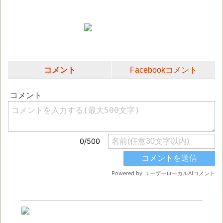
コメント
Facebookコメント