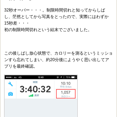
32秒オーバー・・・。制限時間切れと知ってからしば
し、茫然としてから写真をとったので、実際にはわずか
15秒差・・・
初の制限時間切れという結末でございました。
この後しばし放心状態で、カロリーを測るというミッショ
ンすら忘れてしまい、約20分後にようやく思い出してア
プリを最終確認。