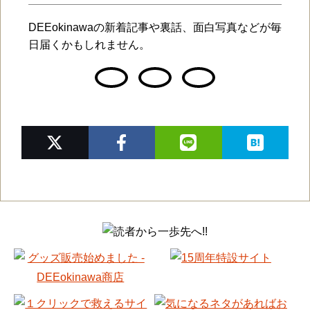
DEEokinawaの新着記事や裏話、面白写真などが毎
日届くかもしれません。