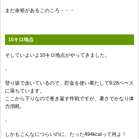
まだ余裕があるこのころ・・・
10キロ地点
そしていよいよ10キロ地点がやってきました。
登り坂で歩いているので、貯金を使い果たして9:28ペース
に落ちています。
ここから下りなので巻き返す作戦ですが、暑さでかなり体
力消耗。
しかもこんなにつらいのに、たった494kcalって何よ！