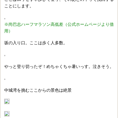
ことにします。
※尚巴志ハーフマラソン高低差（公式ホームページより借
用）
坂の入り口。ここは歩く人多数。
やっと登り切ったぞ！めちゃくちゃ暑いっす。泣きそう。
中城湾を挑むここからの景色は絶景