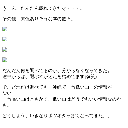
うーん、だんだん疲れてきたぞ・・・。
その他、関係ありそうな本の数々。
だんだん何を調べてるのか、分からなくなってきた。
途中からは、選ぶ本が迷走を始めてますね(笑)
で、どれだけ調べても「沖縄で一番低い山」の情報が・・・
ない。
一番高い山はともかく、低い山はどうでもいい情報なのか
も。
どうしよう、いきなりボツネタっぽくなってきた。。