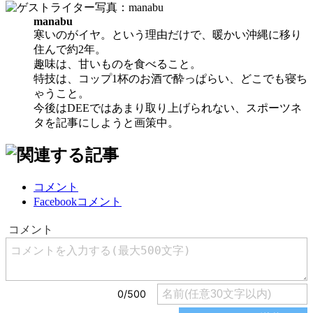
manabu
寒いのがイヤ。という理由だけで、暖かい沖縄に移り
住んで約2年。
趣味は、甘いものを食べること。
特技は、コップ1杯のお酒で酔っぱらい、どこでも寝ち
ゃうこと。
今後はDEEではあまり取り上げられない、スポーツネ
タを記事にしようと画策中。
コメント
Facebookコメント