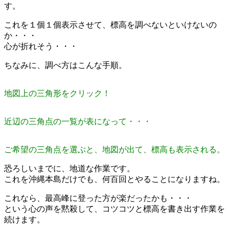
す。
これを１個１個表示させて、標高を調べないといけないの
か・・・
心が折れそう・・・
ちなみに、調べ方はこんな手順。
地図上の三角形をクリック！
近辺の三角点の一覧が表になって・・・
ご希望の三角点を選ぶと、地図が出て、標高も表示される。
恐ろしいまでに、地道な作業です。
これを沖縄本島だけでも、何百回とやることになりますね。
これなら、最高峰に登った方が楽だったかも・・・
という心の声を黙殺して、コツコツと標高を書き出す作業を
続けます。