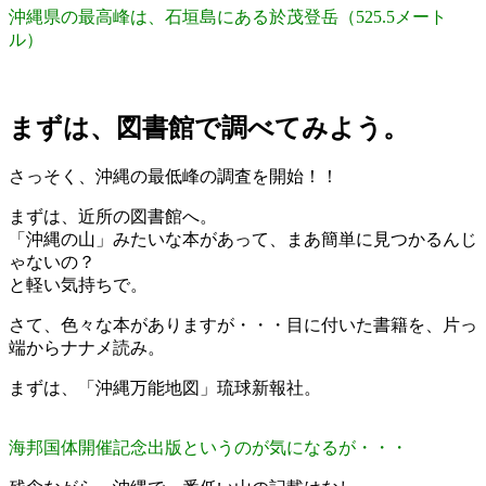
沖縄県の最高峰は、石垣島にある於茂登岳（525.5メート
ル）
まずは、図書館で調べてみよう。
さっそく、沖縄の最低峰の調査を開始！！
まずは、近所の図書館へ。
「沖縄の山」みたいな本があって、まあ簡単に見つかるんじ
ゃないの？
と軽い気持ちで。
さて、色々な本がありますが・・・目に付いた書籍を、片っ
端からナナメ読み。
まずは、「沖縄万能地図」琉球新報社。
海邦国体開催記念出版というのが気になるが・・・