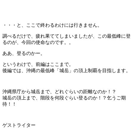
・・・と、ここで終わるわけには行きません。
調べるだけで、疲れ果ててしまいましたが、この最低峰に登
るのが、今回の使命なのです。。
ああ、登るのかー。
というわけで、前編はここまで。
後編では、沖縄の最低峰「城岳」の頂上制覇を目指します。
沖縄県庁から城岳まで、どれぐらいの距離なのか！？
城岳の頂上まで、階段を何段ぐらい登るのか！？乞うご期
待！！
ゲストライター