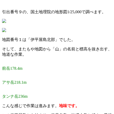
引出番号９の、国土地理院の地形図1/25,000で調べます。
地図番号１は「伊平屋島北部」でした。
そして、またもや地図から「山」の名前と標高を抜き出す、
地道な作業。
前岳178.4m
アサ岳218.1m
タンナ岳236m
こんな感じで作業は進みます。
地味です。