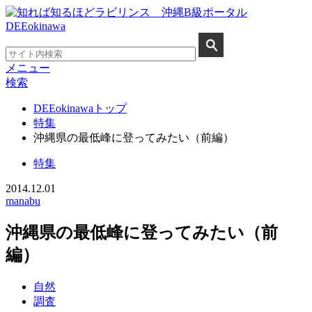
メニュー
検索
DEEokinawaトップ
特集
沖縄県の最低峰に登ってみたい（前編）
特集
2014.12.01
manabu
沖縄県の最低峰に登ってみたい（前
編）
自然
調査