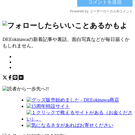
DEEokinawaの新着記事や裏話、面白写真などが毎日届くか
もしれません。