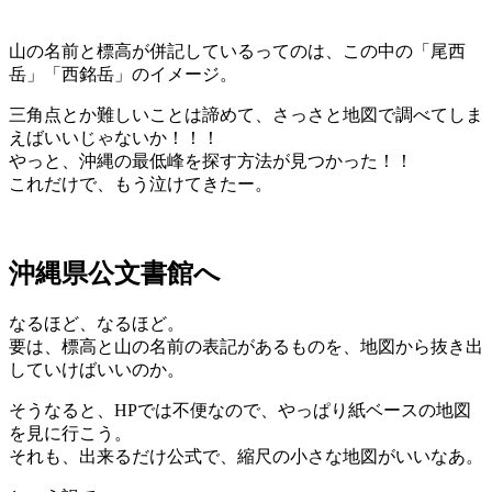
山の名前と標高が併記しているってのは、この中の「尾西
岳」「西銘岳」のイメージ。
三角点とか難しいことは諦めて、さっさと地図で調べてしま
えばいいじゃないか！！！
やっと、沖縄の最低峰を探す方法が見つかった！！
これだけで、もう泣けてきたー。
沖縄県公文書館へ
なるほど、なるほど。
要は、標高と山の名前の表記があるものを、地図から抜き出
していけばいいのか。
そうなると、HPでは不便なので、やっぱり紙ベースの地図
を見に行こう。
それも、出来るだけ公式で、縮尺の小さな地図がいいなあ。