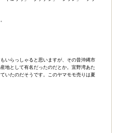
す。
方もいらっしゃると思いますが、その昔沖縄市
の産地として有名だったのだとか。宜野湾あた
っていたのだそうです。このヤマモモ売りは夏