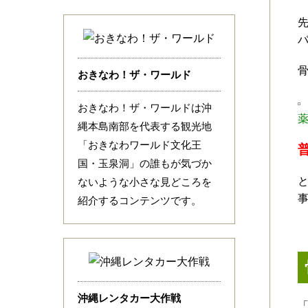
おきなわ！ザ・ワールド
おきなわ！ザ・ワールドは沖
縄本島南部を代表する観光地
「おきなわワールド文化王
国・玉泉洞」の誰もが気づか
ないような小さな見どころを
紹介するコンテンツです。
沖縄レンタカー大作戦