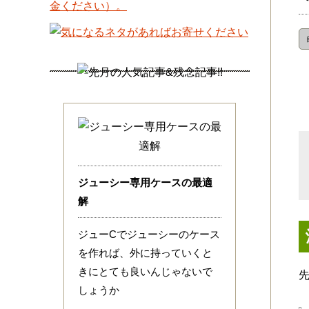
ジューシー専用ケースの最適
解
ジューCでジューシーのケース
を作れば、外に持っていくと
きにとても良いんじゃないで
しょうか