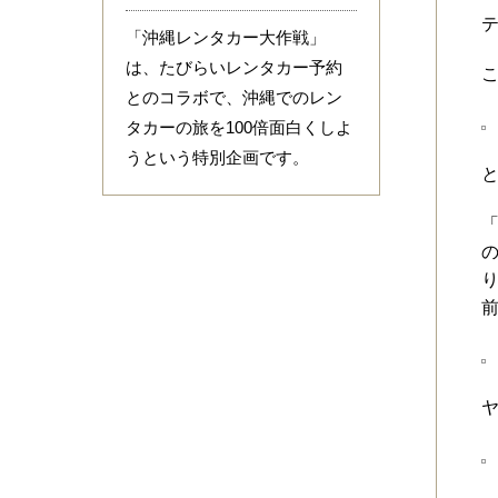
「沖縄レンタカー大作戦」
は、たびらいレンタカー予約
とのコラボで、沖縄でのレン
タカーの旅を100倍面白くしよ
うという特別企画です。