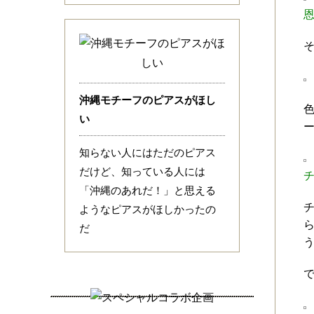
沖縄モチーフのピアスがほし
い
知らない人にはただのピアス
だけど、知っている人には
「沖縄のあれだ！」と思える
ようなピアスがほしかったの
だ