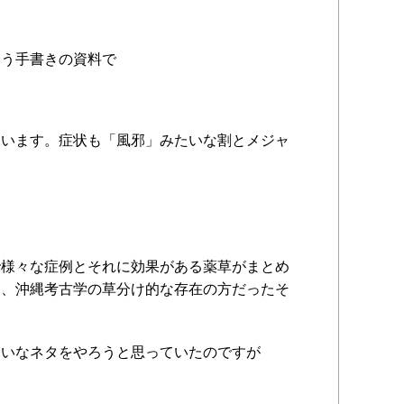
いう手書きの資料で
ています。症状も「風邪」みたいな割とメジャ
で様々な症例とそれに効果がある薬草がまとめ
り、沖縄考古学の草分け的な存在の方だったそ
たいなネタをやろうと思っていたのですが