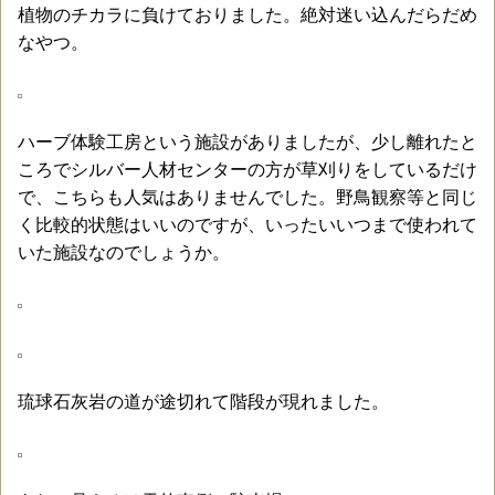
植物のチカラに負けておりました。絶対迷い込んだらだめ
なやつ。
ハーブ体験工房という施設がありましたが、少し離れたと
ころでシルバー人材センターの方が草刈りをしているだけ
で、こちらも人気はありませんでした。野鳥観察等と同じ
く比較的状態はいいのですが、いったいいつまで使われて
いた施設なのでしょうか。
琉球石灰岩の道が途切れて階段が現れました。