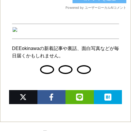
DEEokinawaの新着記事や裏話、面白写真などが毎
日届くかもしれません。