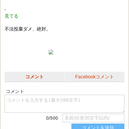
見てる
不法投棄ダメ、絶対。
コメント
Facebookコメント