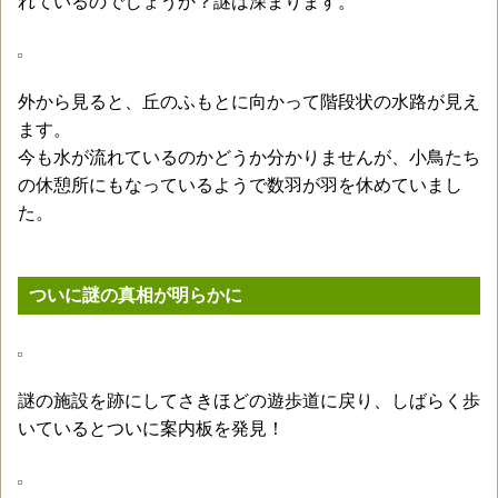
れているのでしょうか？謎は深まります。
外から見ると、丘のふもとに向かって階段状の水路が見え
ます。
今も水が流れているのかどうか分かりませんが、小鳥たち
の休憩所にもなっているようで数羽が羽を休めていまし
た。
ついに謎の真相が明らかに
謎の施設を跡にしてさきほどの遊歩道に戻り、しばらく歩
いているとついに案内板を発見！