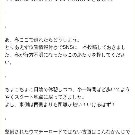
あ、私ここで倒れたらどうしよう。
とりあえず位置情報付きでSNSに一本投稿しておきまし
た。私が行方不明になったらこのあたりを探してくださ
い。
ちょこちょこ日陰で休憩しつつ、小一時間ほど歩いてよう
やくスタート地点に戻ってきました。
よし、東側は西側よりも距離が短い！いけるはず！
整備されたウマチーロードではない古道はこんなかんじで